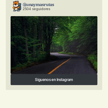
@unaymasrutas
2504 seguidores
Síguenos en Instagram
Síguenos en Instagram