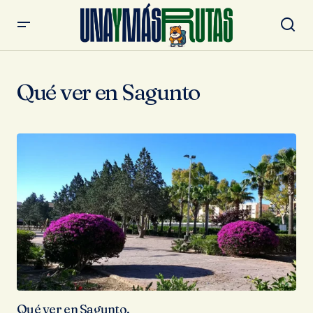
Qué ver en Sagunto
Qué ver en Sagunto.