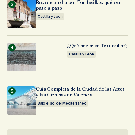
Ruta de un día por Tordesillas: qué ver
paso a paso
Castilla y León
¿Qué hacer en Tordesillas?
Castilla y León
Guía Completa de la Ciudad de las Artes
y las Ciencias en Valencia
Bajo el sol del Mediterráneo