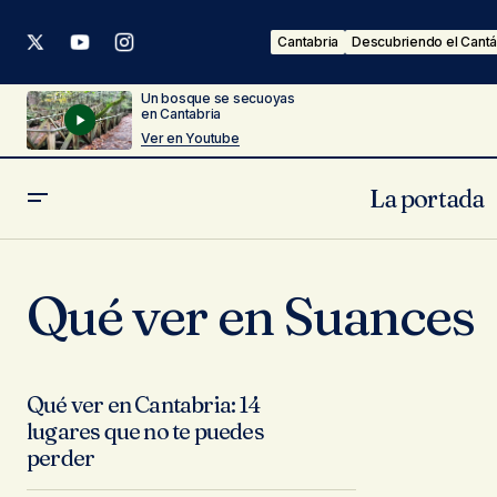
Cantabria
Descubriendo el Cantá
Un bosque se secuoyas
en Cantabria
Ver en Youtube
La portada
Qué ver en Suances
Qué ver en Cantabria: 14
lugares que no te puedes
perder