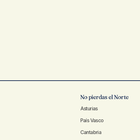
No pierdas el Norte
Asturias
País Vasco
Cantabria