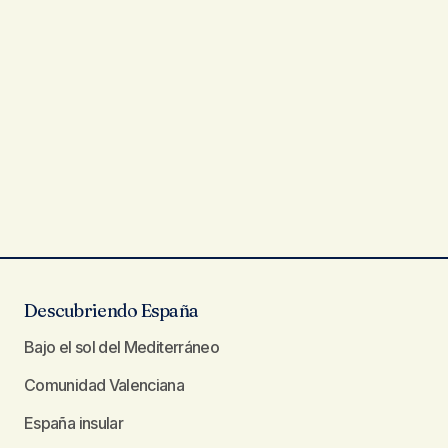
Descubriendo España
Bajo el sol del Mediterráneo
Comunidad Valenciana
España insular