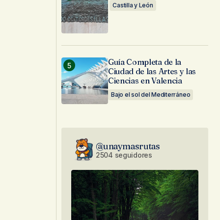
Castilla y León
Guía Completa de la
Ciudad de las Artes y las
Ciencias en Valencia
Bajo el sol del Mediterráneo
@unaymasrutas
2504 seguidores