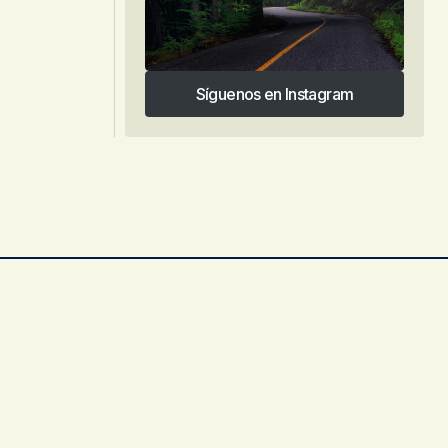
Síguenos en Instagram
Síguenos en Instagram