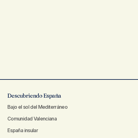
Descubriendo España
Bajo el sol del Mediterráneo
Comunidad Valenciana
España insular