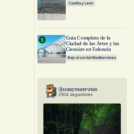
Castilla y León
Guía Completa de la
Ciudad de las Artes y las
Ciencias en Valencia
Bajo el sol del Mediterráneo
@unaymasrutas
2504 seguidores