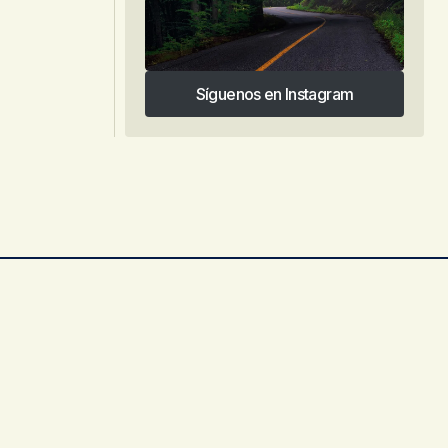
Síguenos en Instagram
Síguenos en Instagram