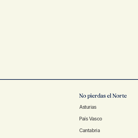
No pierdas el Norte
Asturias
País Vasco
Cantabria