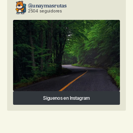
@unaymasrutas
2504 seguidores
Síguenos en Instagram
Síguenos en Instagram