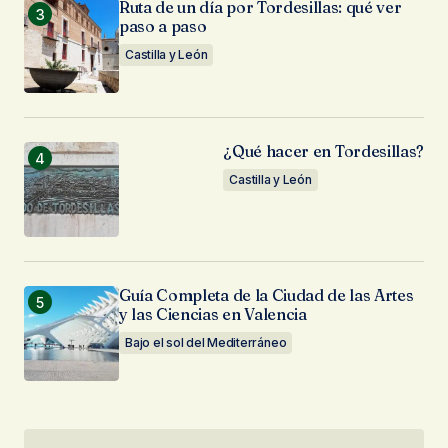
Ruta de un día por Tordesillas: qué ver
paso a paso
Castilla y León
¿Qué hacer en Tordesillas?
Castilla y León
Guía Completa de la Ciudad de las Artes
y las Ciencias en Valencia
Bajo el sol del Mediterráneo