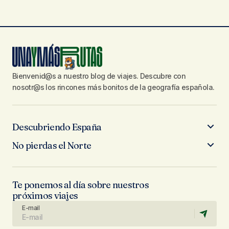
Bienvenid@s a nuestro blog de viajes. Descubre con
nosotr@s los rincones más bonitos de la geografía española.
Descubriendo España
No pierdas el Norte
Te ponemos al día sobre nuestros
próximos viajes
E-mail