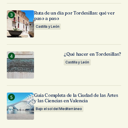
Ruta de un día por Tordesillas: qué ver
paso a paso
Castilla y León
¿Qué hacer en Tordesillas?
Castilla y León
Guía Completa de la Ciudad de las Artes
y las Ciencias en Valencia
Bajo el sol del Mediterráneo