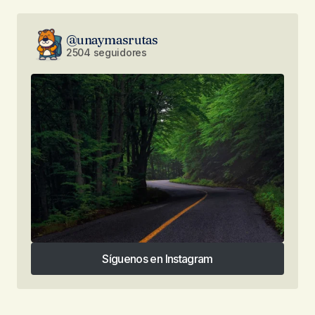
@unaymasrutas
2504 seguidores
Síguenos en Instagram
Síguenos en Instagram