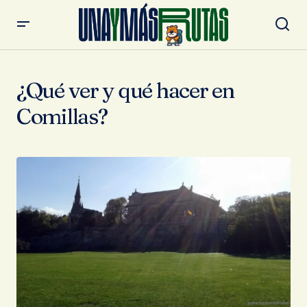
¿Qué ver y qué hacer en
Comillas?