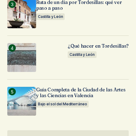
Ruta de un día por Tordesillas: qué ver
paso a paso
Castilla y León
¿Qué hacer en Tordesillas?
Castilla y León
Guía Completa de la Ciudad de las Artes
y las Ciencias en Valencia
Bajo el sol del Mediterráneo