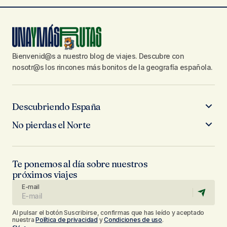
Bienvenid@s a nuestro blog de viajes. Descubre con
nosotr@s los rincones más bonitos de la geografía española.
Descubriendo España
No pierdas el Norte
Te ponemos al día sobre nuestros
próximos viajes
E-mail
Al pulsar el botón Suscribirse, confirmas que has leído y aceptado
nuestra
Política de privacidad
y
Condiciones de uso
.