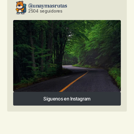
@unaymasrutas
2504 seguidores
Síguenos en Instagram
Síguenos en Instagram