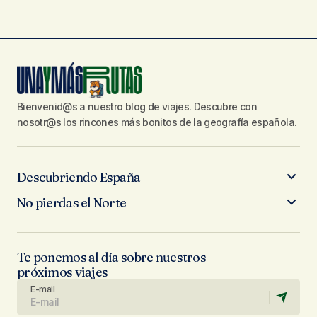
Bienvenid@s a nuestro blog de viajes. Descubre con
nosotr@s los rincones más bonitos de la geografía española.
Descubriendo España
No pierdas el Norte
Te ponemos al día sobre nuestros
próximos viajes
E-mail