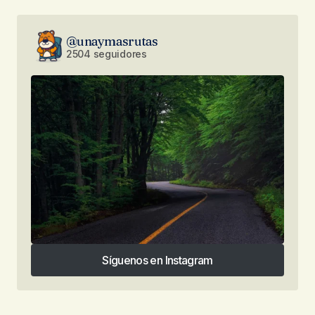
@unaymasrutas
2504 seguidores
Síguenos en Instagram
Síguenos en Instagram