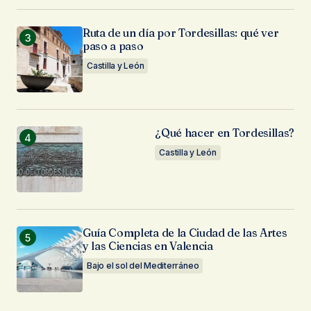
Ruta de un día por Tordesillas: qué ver
paso a paso
Castilla y León
¿Qué hacer en Tordesillas?
Castilla y León
Guía Completa de la Ciudad de las Artes
y las Ciencias en Valencia
Bajo el sol del Mediterráneo