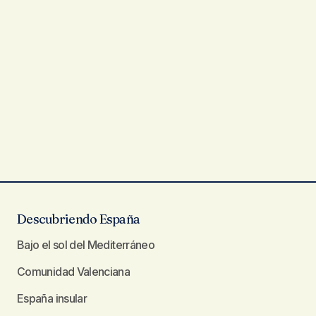
Descubriendo España
Bajo el sol del Mediterráneo
Comunidad Valenciana
España insular