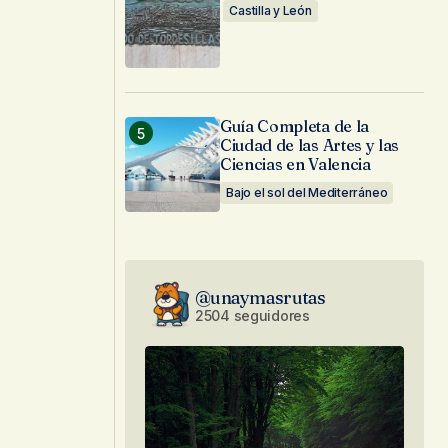
Castilla y León
Guía Completa de la
Ciudad de las Artes y las
Ciencias en Valencia
Bajo el sol del Mediterráneo
@unaymasrutas
2504 seguidores