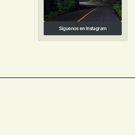
Síguenos en Instagram
Síguenos en Instagram