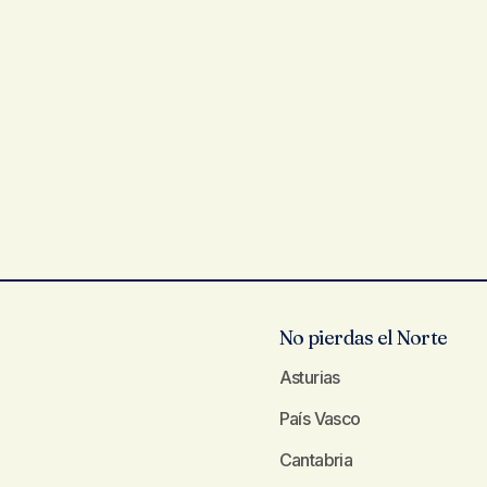
No pierdas el Norte
Asturias
País Vasco
Cantabria