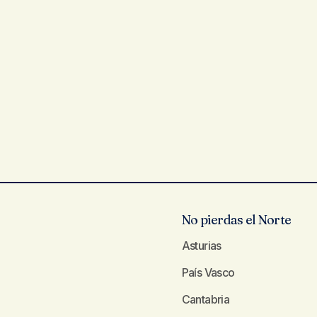
No pierdas el Norte
Asturias
País Vasco
Cantabria