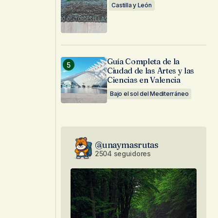
Castilla y León
Guía Completa de la
Ciudad de las Artes y las
Ciencias en Valencia
Bajo el sol del Mediterráneo
@unaymasrutas
2504 seguidores