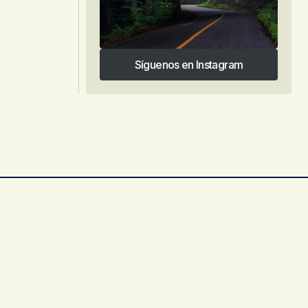
Síguenos en Instagram
Síguenos en Instagram