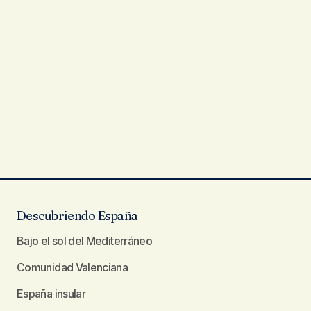
Descubriendo España
Bajo el sol del Mediterráneo
Comunidad Valenciana
España insular