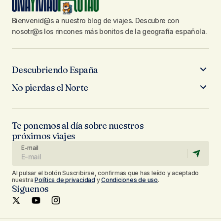
Bienvenid@s a nuestro blog de viajes. Descubre con
nosotr@s los rincones más bonitos de la geografía española.
Descubriendo España
No pierdas el Norte
Te ponemos al día sobre nuestros
próximos viajes
E-mail
Al pulsar el botón Suscribirse, confirmas que has leído y aceptado
nuestra
Política de privacidad
y
Condiciones de uso
.
Síguenos