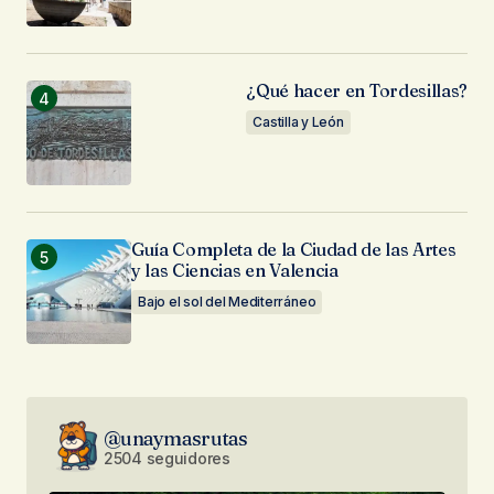
¿Qué hacer en Tordesillas?
Castilla y León
Guía Completa de la Ciudad de las Artes
y las Ciencias en Valencia
Bajo el sol del Mediterráneo
@unaymasrutas
2504 seguidores