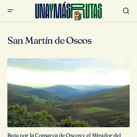
San Martín de Oscos
Ruta por la Comarca de Oscos y el Mirador del