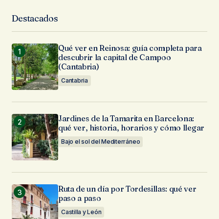
Destacados
Qué ver en Reinosa: guía completa para
descubrir la capital de Campoo
(Cantabria)
Cantabria
Jardines de la Tamarita en Barcelona:
qué ver, historia, horarios y cómo llegar
Bajo el sol del Mediterráneo
Ruta de un día por Tordesillas: qué ver
paso a paso
Castilla y León