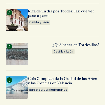
Ruta de un día por Tordesillas: qué ver
paso a paso
Castilla y León
¿Qué hacer en Tordesillas?
Castilla y León
Guía Completa de la Ciudad de las Artes
y las Ciencias en Valencia
Bajo el sol del Mediterráneo