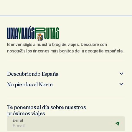
Bienvenid@s a nuestro blog de viajes. Descubre con
nosotr@s los rincones más bonitos de la geografía española.
Descubriendo España
No pierdas el Norte
Te ponemos al día sobre nuestros
próximos viajes
E-mail