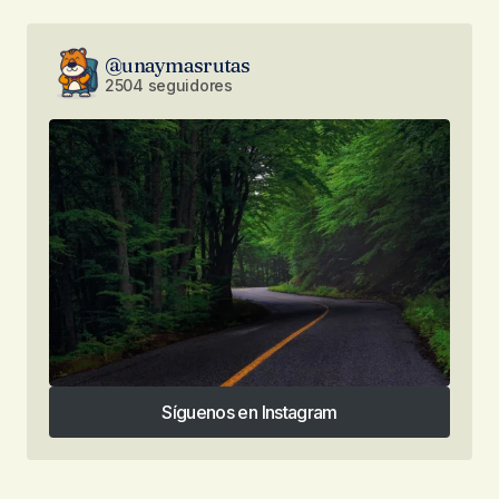
@unaymasrutas
2504 seguidores
Síguenos en Instagram
Síguenos en Instagram