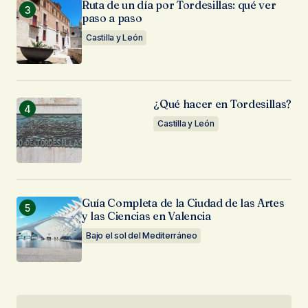
Ruta de un día por Tordesillas: qué ver
paso a paso
Castilla y León
¿Qué hacer en Tordesillas?
Castilla y León
Guía Completa de la Ciudad de las Artes
y las Ciencias en Valencia
Bajo el sol del Mediterráneo