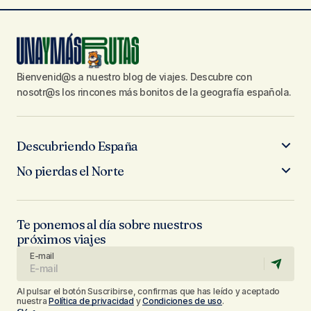
Bienvenid@s a nuestro blog de viajes. Descubre con
nosotr@s los rincones más bonitos de la geografía española.
Descubriendo España
No pierdas el Norte
Te ponemos al día sobre nuestros
próximos viajes
E-mail
Al pulsar el botón Suscribirse, confirmas que has leído y aceptado
nuestra
Política de privacidad
y
Condiciones de uso
.