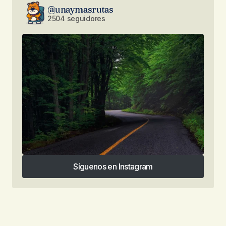
@unaymasrutas
2504 seguidores
Síguenos en Instagram
Síguenos en Instagram