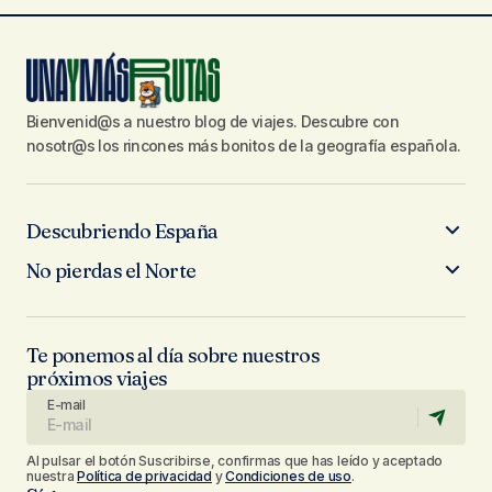
Bienvenid@s a nuestro blog de viajes. Descubre con
nosotr@s los rincones más bonitos de la geografía española.
Descubriendo España
No pierdas el Norte
Te ponemos al día sobre nuestros
próximos viajes
E-mail
Al pulsar el botón Suscribirse, confirmas que has leído y aceptado
nuestra
Política de privacidad
y
Condiciones de uso
.