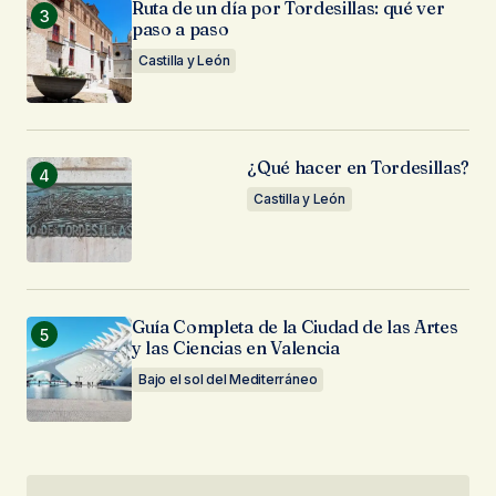
Ruta de un día por Tordesillas: qué ver
paso a paso
Castilla y León
¿Qué hacer en Tordesillas?
Castilla y León
Guía Completa de la Ciudad de las Artes
y las Ciencias en Valencia
Bajo el sol del Mediterráneo