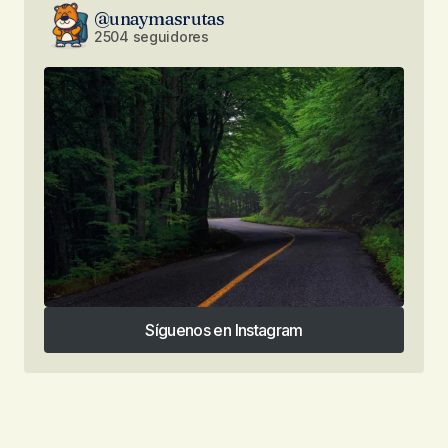
@unaymasrutas
2504 seguidores
Síguenos en Instagram
Síguenos en Instagram