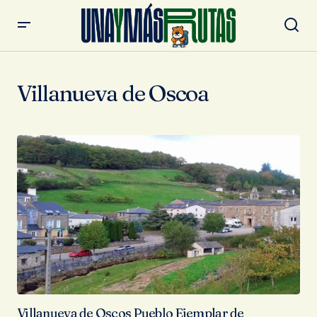
Villanueva de Oscoa
Villanueva de Oscos Pueblo Ejemplar de