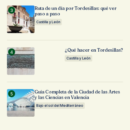
Ruta de un día por Tordesillas: qué ver
paso a paso
Castilla y León
¿Qué hacer en Tordesillas?
Castilla y León
Guía Completa de la Ciudad de las Artes
y las Ciencias en Valencia
Bajo el sol del Mediterráneo