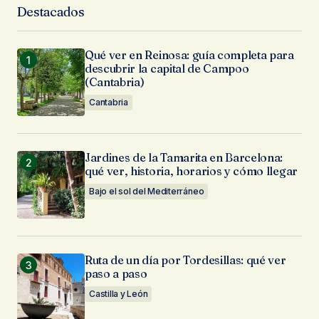
Destacados
Qué ver en Reinosa: guía completa para
descubrir la capital de Campoo
(Cantabria)
Cantabria
Jardines de la Tamarita en Barcelona:
qué ver, historia, horarios y cómo llegar
Bajo el sol del Mediterráneo
Ruta de un día por Tordesillas: qué ver
paso a paso
Castilla y León