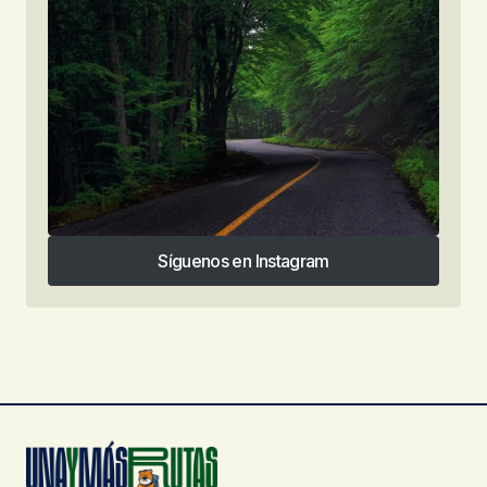
Síguenos en Instagram
Síguenos en Instagram