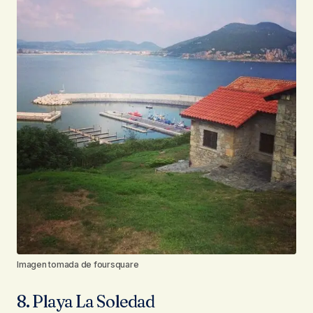
Imagen tomada de foursquare
8. Playa La Soledad