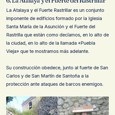
6. La Atalaya y el Fuerte del Rastrillar
La Atalaya y el Fuerte Rastrillar es un conjunto
imponente de edificios formado por la Iglesia
Santa María de la Asunción y el Fuerte del
Rastrilla que están como decíamos, en lo alto de
la ciudad, en lo alto de la llamada «Puebla
Vieja» que te mostramos más adelante.
Su construcción obedece, junto al fuerte de San
Carlos y de San Martín de Santoña a la
protección ante ataques de barcos enemigos.