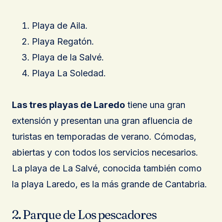
Playa de Aila.
Playa Regatón.
Playa de la Salvé.
Playa La Soledad.
Las tres playas de Laredo
tiene una gran
extensión y presentan una gran afluencia de
turistas en temporadas de verano. Cómodas,
abiertas y con todos los servicios necesarios.
La playa de La Salvé, conocida también como
la playa Laredo, es la más grande de Cantabria.
2. Parque de Los pescadores