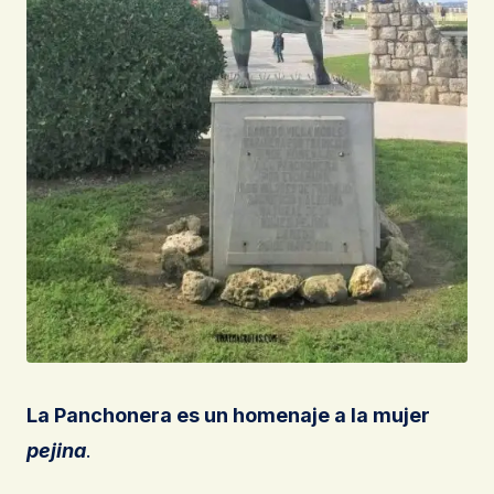
La Panchonera es un homenaje a la mujer
pejina
.