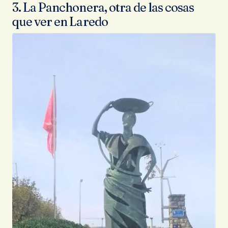
3. La Panchonera, otra de las cosas
que ver en Laredo