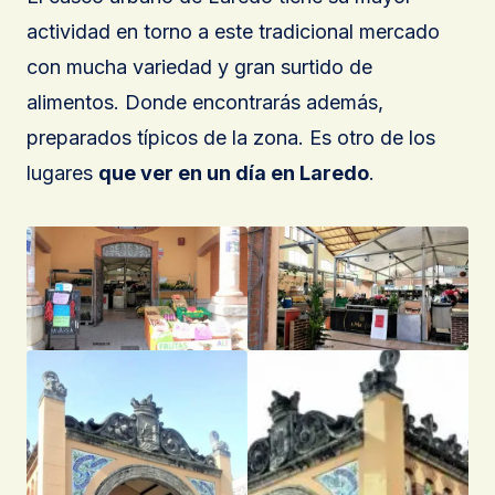
actividad en torno a este tradicional mercado
con mucha variedad y gran surtido de
alimentos. Donde encontrarás además,
preparados típicos de la zona. Es otro de los
lugares
que ver en un día en Laredo
.