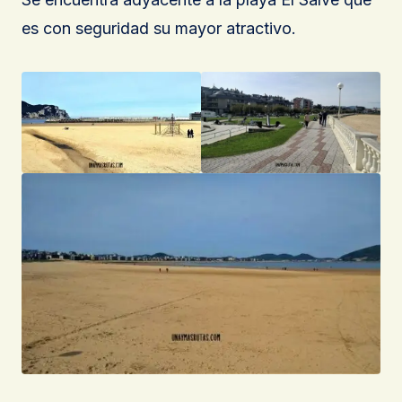
es con seguridad su mayor atractivo.