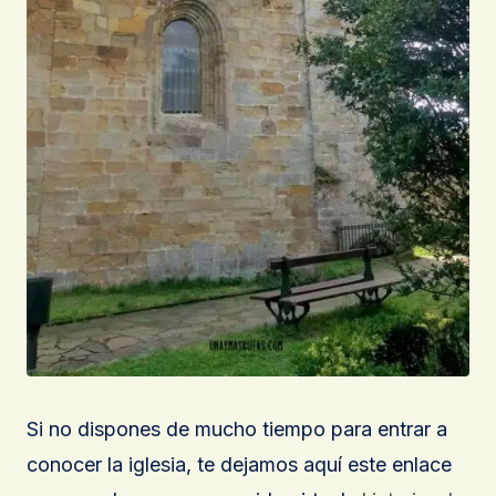
Si no dispones de mucho tiempo para entrar a
conocer la iglesia, te dejamos aquí este enlace