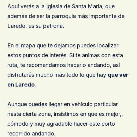
Aquí verás a la Iglesia de Santa María, que
además de ser la parroquia más importante de
Laredo, es su patrona.
En el mapa que te dejamos puedes localizar
estos puntos de interés. Si te animas con esta
ruta, te recomendamos hacerlo andando, así
disfrutarás mucho más todo lo que hay
que ver
en Laredo
.
Aunque puedes llegar en vehículo particular
hasta cierta zona, insistimos en que es mejor,,
cómodo y muy agradable hacer este corto
recorrido andando.