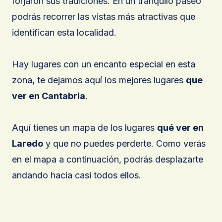
forjaron sus tradiciones. En un tranquilo paseo
podrás recorrer las vistas más atractivas que
identifican esta localidad.
Hay lugares con un encanto especial en esta
zona, te dejamos aquí los mejores lugares
que
ver en Cantabria
.
Aquí tienes un mapa de los lugares
qué ver en
Laredo
y que no puedes perderte. Como verás
en el mapa a continuación, podrás desplazarte
andando hacia casi todos ellos.