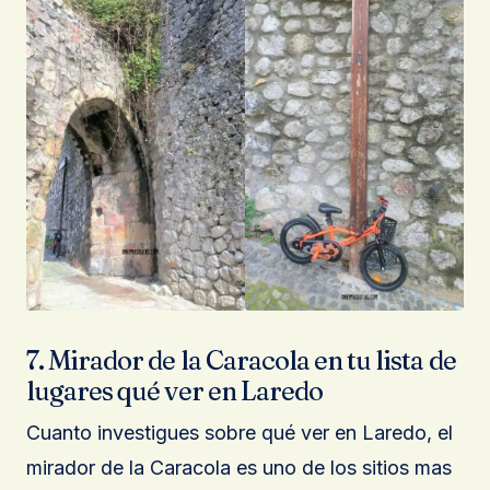
7. Mirador de la Caracola en tu lista de
lugares qué ver en Laredo
Cuanto investigues sobre qué ver en Laredo, el
mirador de la Caracola es uno de los sitios mas