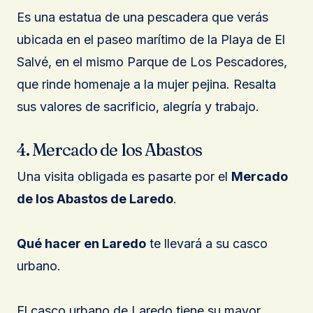
Es una estatua de una pescadera que verás
ubicada en el paseo marítimo de la Playa de El
Salvé, en el mismo Parque de Los Pescadores,
que rinde homenaje a la mujer pejina. Resalta
sus valores de sacrificio, alegría y trabajo.
4. Mercado de los Abastos
Una visita obligada es pasarte por el
Mercado
de los Abastos de Laredo
.
Qué hacer en Laredo
te llevará a su casco
urbano.
El casco urbano de Laredo tiene su mayor