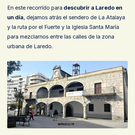
En este recorrido para
descubrir a Laredo en
un día
, dejamos atrás el sendero de La Atalaya
y la ruta por el Fuerte y la Iglesia Santa María
para mezclarnos entre las calles de la zona
urbana de Laredo.