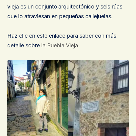
vieja es un conjunto
arquitectónico y seis rúas
que lo atraviesan en pequeñas callejuelas.
Haz clic en este enlace para saber con más
detalle sobre
la Puebla Vieja.