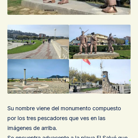
Su nombre viene del monumento compuesto
por los tres pescadores que ves en las
imágenes de arriba.
Se encuentra adyacente a la playa El Salvé que