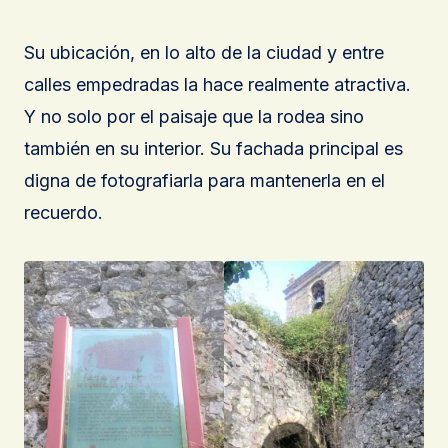
Su ubicación, en lo alto de la ciudad y entre
calles empedradas la hace realmente atractiva.
Y no solo por el paisaje que la rodea sino
también en su interior. Su fachada principal es
digna de fotografiarla para mantenerla en el
recuerdo.