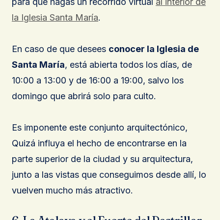
para que hagas un recorrido virtual
al interior de
la Iglesia Santa María
.
En caso de que desees
conocer la Iglesia de
Santa María
, está abierta todos los días, de
10:00 a 13:00 y de 16:00 a 19:00, salvo los
domingo que abrirá solo para culto.
Es imponente este conjunto arquitectónico,
Quizá influya el hecho de encontrarse en la
parte superior de la ciudad y su arquitectura,
junto a las vistas que conseguimos desde allí, lo
vuelven mucho más atractivo.