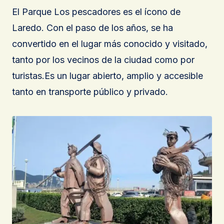
El Parque Los pescadores es el ícono de
Laredo. Con el paso de los años, se ha
convertido en el lugar más conocido y visitado,
tanto por los vecinos de la ciudad como por
turistas.Es un lugar abierto, amplio y accesible
tanto en transporte público y privado.