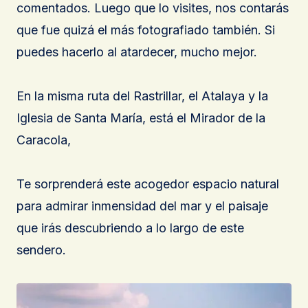
comentados. Luego que lo visites, nos contarás
que fue quizá el más fotografiado también. Si
puedes hacerlo al atardecer, mucho mejor.
En la misma ruta del Rastrillar, el Atalaya y la
Iglesia de Santa María, está el Mirador de la
Caracola,
Te sorprenderá este acogedor espacio natural
para admirar inmensidad del mar y el paisaje
que irás descubriendo a lo largo de este
sendero.