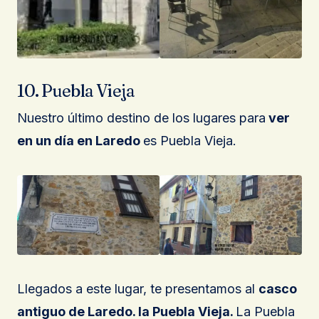
10. Puebla Vieja
Nuestro último destino de los lugares para
ver
en un día en Laredo
es Puebla Vieja.
Llegados a este lugar, te presentamos al
casco
antiguo de Laredo. la Puebla Vieja.
La Puebla