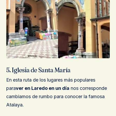
5. Iglesia de Santa María
En esta ruta de los lugares más populares
para
ver en Laredo en un día
nos corresponde
cambiamos de rumbo para conocer la famosa
Atalaya.