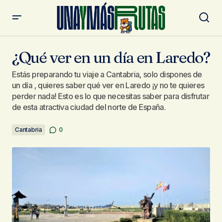
¿Qué ver en un día en Laredo?
¿Qué ver en un día en Laredo?
Estás preparando tu viaje a Cantabria, solo dispones de
un día , quieres saber qué ver en Laredo ¡y no te quieres
perder nada! Esto es lo que necesitas saber para disfrutar
de esta atractiva ciudad del norte de España.
Cantabria
0