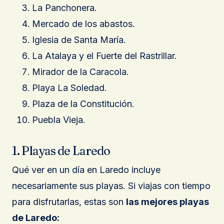
La Panchonera.
Mercado de los abastos.
Iglesia de Santa María.
La Atalaya y el Fuerte del Rastrillar.
Mirador de la Caracola.
Playa La Soledad.
Plaza de la Constitución.
Puebla Vieja.
1. Playas de Laredo
Qué ver en un día en Laredo incluye
necesariamente sus playas. Si viajas con tiempo
para disfrutarlas, estas son
las mejores playas
de Laredo: