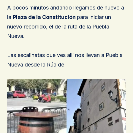
A pocos minutos andando llegamos de nuevo a
la
Plaza de la Constitución
para iniciar un
nuevo recorrido, el de la ruta de la Puebla
Nueva.
Las escalinatas que ves allí nos llevan a Puebla
Nueva desde la Rúa de