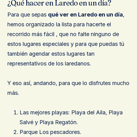
¿Qué hacer en Laredo en un día?
Para que sepas
qué ver en Laredo en un día
,
hemos organizado la lista para hacerte el
recorrido más fácil , que no falte ninguno de
estos lugares especiales y para que puedas tú
también agendar estos lugares tan
representativos de los laredanos.
Y eso así, andando, para que lo disfrutes mucho
más.
Las mejores playas: Playa del Aila, Playa
Salvé y Playa Regatón.
Parque Los pescadores.