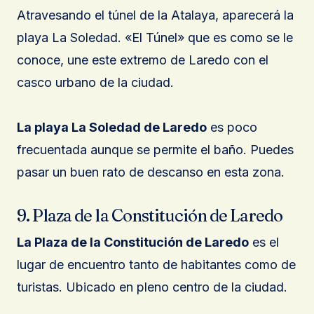
Atravesando el túnel de la Atalaya, aparecerá la
playa La Soledad. «El Túnel» que es como se le
conoce, une este extremo de Laredo con el
casco urbano de la ciudad.
La playa La Soledad de Laredo
es poco
frecuentada aunque se permite el baño. Puedes
pasar un buen rato de descanso en esta zona.
9. Plaza de la Constitución de Laredo
La Plaza de la Constitución de Laredo
es el
lugar de encuentro tanto de habitantes como de
turistas. Ubicado en pleno centro de la ciudad.