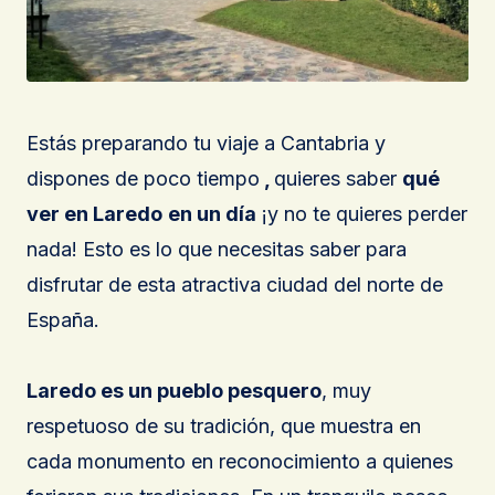
Estás preparando tu viaje a Cantabria y
dispones de poco tiempo
,
quieres saber
qué
ver en Laredo
en un día
¡y no te quieres perder
nada! Esto es lo que necesitas saber para
disfrutar de esta atractiva ciudad del norte de
España.
Laredo es un pueblo pesquero
, muy
respetuoso de su tradición, que muestra en
cada monumento en reconocimiento a quienes