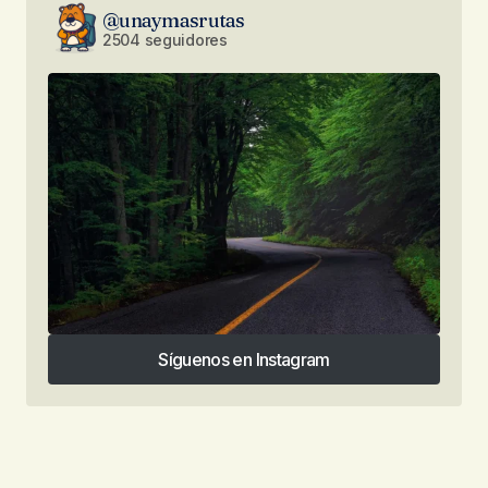
@unaymasrutas
2504 seguidores
Síguenos en Instagram
Síguenos en Instagram