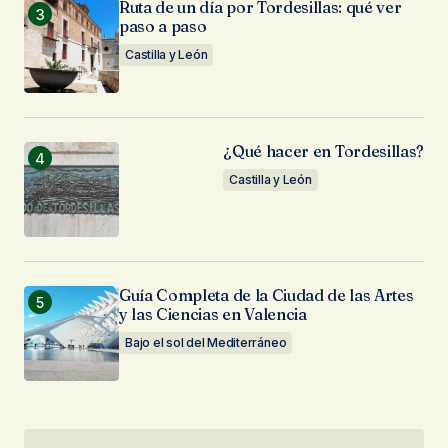
Ruta de un día por Tordesillas: qué ver
paso a paso
Castilla y León
¿Qué hacer en Tordesillas?
Castilla y León
Guía Completa de la Ciudad de las Artes
y las Ciencias en Valencia
Bajo el sol del Mediterráneo