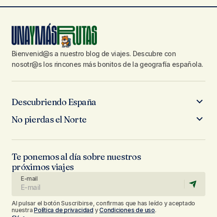
Bienvenid@s a nuestro blog de viajes. Descubre con
nosotr@s los rincones más bonitos de la geografía española.
Descubriendo España
No pierdas el Norte
Te ponemos al día sobre nuestros
próximos viajes
E-mail
Al pulsar el botón Suscribirse, confirmas que has leído y aceptado
nuestra
Política de privacidad
y
Condiciones de uso
.