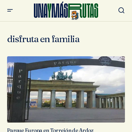
disfruta en familia
Parque Europa en Torrejón de Ardoz