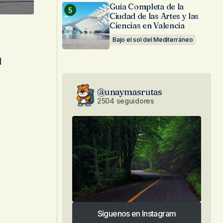
Guía Completa de la
Ciudad de las Artes y las
Ciencias en Valencia
Bajo el sol del Mediterráneo
l
@unaymasrutas
2504 seguidores
Síguenos en Instagram