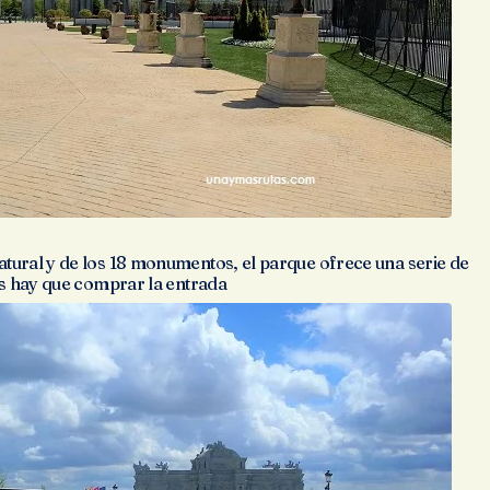
tural y de los 18 monumentos, el parque ofrece una serie de
as hay que comprar la entrada