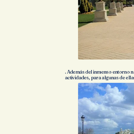
. Además del inmenso entorno na
actividades, para algunas de ell