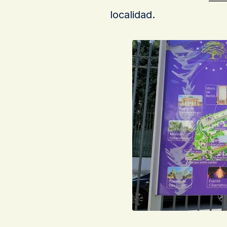
localidad.