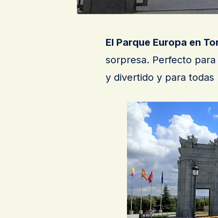
El Parque Europa en To
sorpresa. Perfecto para v
y divertido y para todas