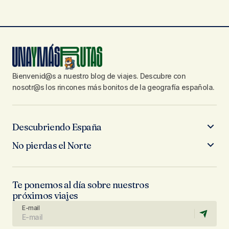
Bienvenid@s a nuestro blog de viajes. Descubre con
nosotr@s los rincones más bonitos de la geografía española.
Descubriendo España
No pierdas el Norte
Te ponemos al día sobre nuestros
próximos viajes
E-mail