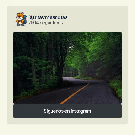
@unaymasrutas
2504 seguidores
Síguenos en Instagram
Síguenos en Instagram