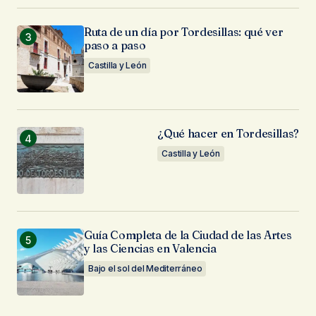
Ruta de un día por Tordesillas: qué ver
paso a paso
Castilla y León
¿Qué hacer en Tordesillas?
Castilla y León
Guía Completa de la Ciudad de las Artes
y las Ciencias en Valencia
Bajo el sol del Mediterráneo