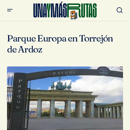
Parque Europa en Torrejón
de Ardoz