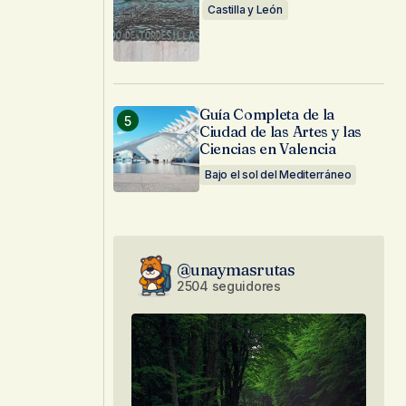
Castilla y León
Guía Completa de la
Ciudad de las Artes y las
Ciencias en Valencia
Bajo el sol del Mediterráneo
@unaymasrutas
2504 seguidores