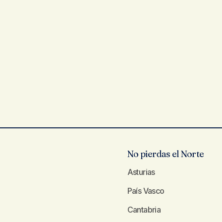
No pierdas el Norte
Asturias
País Vasco
Cantabria