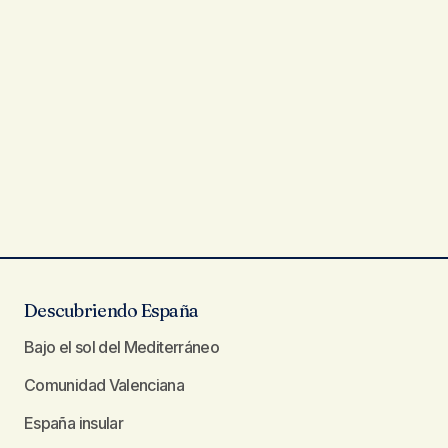
Descubriendo España
Bajo el sol del Mediterráneo
Comunidad Valenciana
España insular