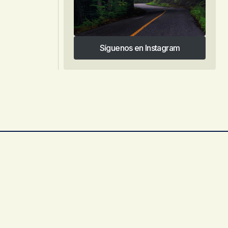
Síguenos en Instagram
Síguenos en Instagram