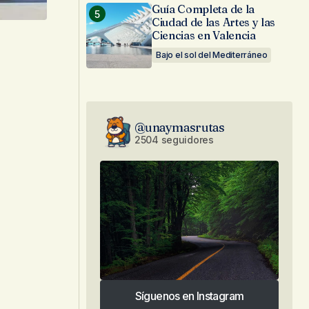
Guía Completa de la
Ciudad de las Artes y las
Ciencias en Valencia
Bajo el sol del Mediterráneo
@unaymasrutas
2504 seguidores
Síguenos en Instagram