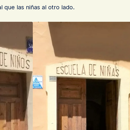
l que las niñas al otro lado.