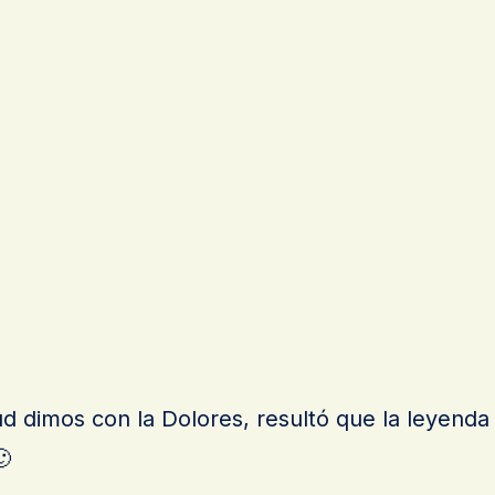
ud dimos con la Dolores, resultó que la leyenda
