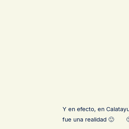
Y en efecto, en Calatay
fue una realidad 🙂 