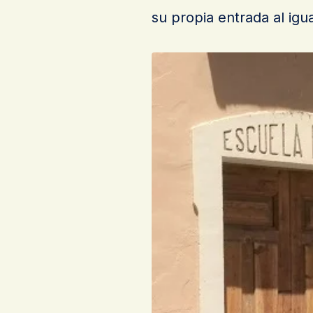
su propia entrada al igua