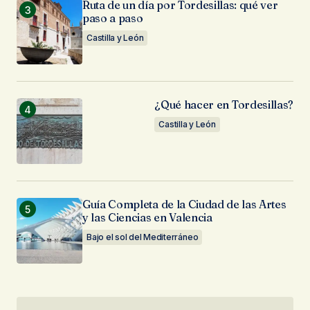
Ruta de un día por Tordesillas: qué ver
paso a paso
Castilla y León
¿Qué hacer en Tordesillas?
Castilla y León
Guía Completa de la Ciudad de las Artes
y las Ciencias en Valencia
Bajo el sol del Mediterráneo