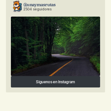
@unaymasrutas
2504 seguidores
Síguenos en Instagram
Síguenos en Instagram