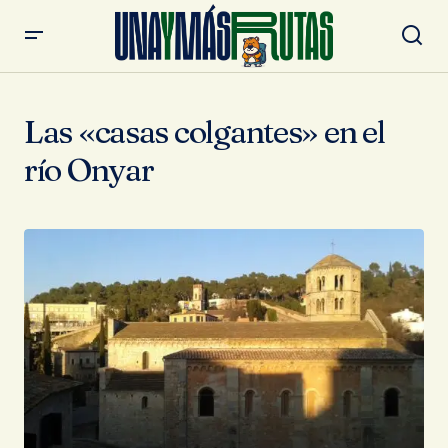
Las «casas colgantes» en el
río Onyar