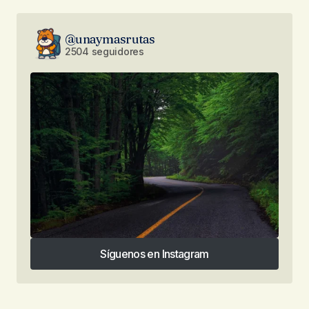
@unaymasrutas
2504 seguidores
Síguenos en Instagram
Síguenos en Instagram