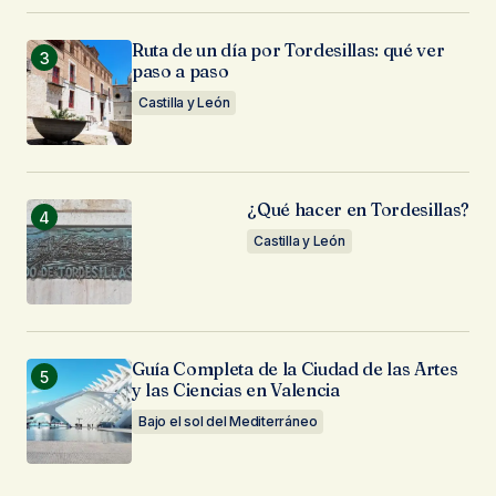
Ruta de un día por Tordesillas: qué ver
paso a paso
Castilla y León
¿Qué hacer en Tordesillas?
Castilla y León
Guía Completa de la Ciudad de las Artes
y las Ciencias en Valencia
Bajo el sol del Mediterráneo