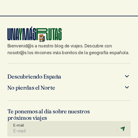
Bienvenid@s a nuestro blog de viajes. Descubre con
nosotr@s los rincones más bonitos de la geografía española.
Descubriendo España
No pierdas el Norte
Te ponemos al día sobre nuestros
próximos viajes
E-mail