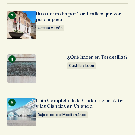
Ruta de un día por Tordesillas: qué ver
paso a paso
Castilla y León
¿Qué hacer en Tordesillas?
Castilla y León
Guía Completa de la Ciudad de las Artes
y las Ciencias en Valencia
Bajo el sol del Mediterráneo