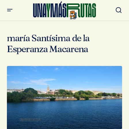
maría Santísima de la
Esperanza Macarena