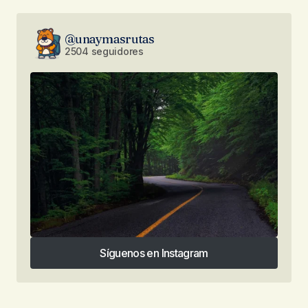
@unaymasrutas
2504 seguidores
Síguenos en Instagram
Síguenos en Instagram