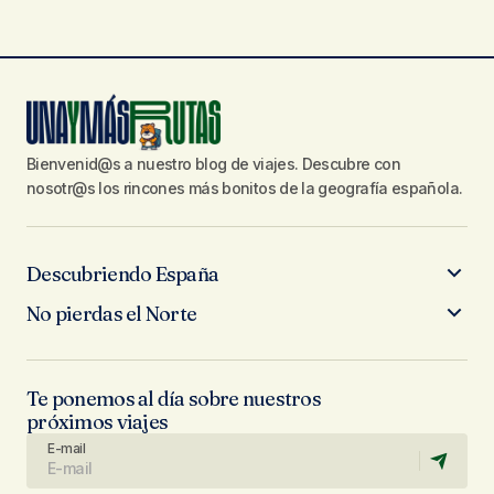
Bienvenid@s a nuestro blog de viajes. Descubre con
nosotr@s los rincones más bonitos de la geografía española.
Descubriendo España
No pierdas el Norte
Te ponemos al día sobre nuestros
próximos viajes
E-mail