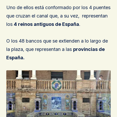
Uno de ellos está conformado por los 4 puentes
que cruzan el canal que, a su vez, representan
los
4 reinos antiguos de España
.
O los 48 bancos que se extienden a lo largo de
la plaza, que representan a las
provincias de
España.