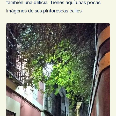
también una delicia. Tienes aquí unas pocas
imágenes de sus pintorescas calles.