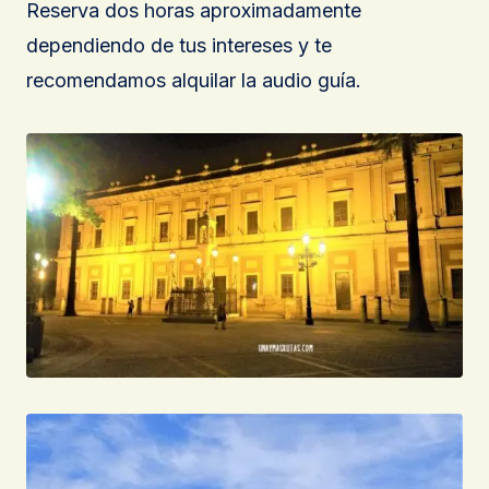
Reserva dos horas aproximadamente
dependiendo de tus intereses y te
recomendamos alquilar la audio guía.