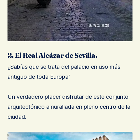
2. El Real Alcázar de Sevilla.
¿Sabías que se trata del palacio en uso más
antiguo de toda Europa’
Un verdadero placer disfrutar de este conjunto
arquitectónico amurallada en pleno centro de la
ciudad.