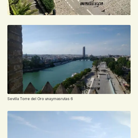
Sevilla Torre del Oro unaymasrutas 6