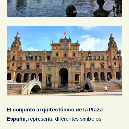
El conjunto arquitectónico de la Plaza
España,
representa diferentes símbolos.