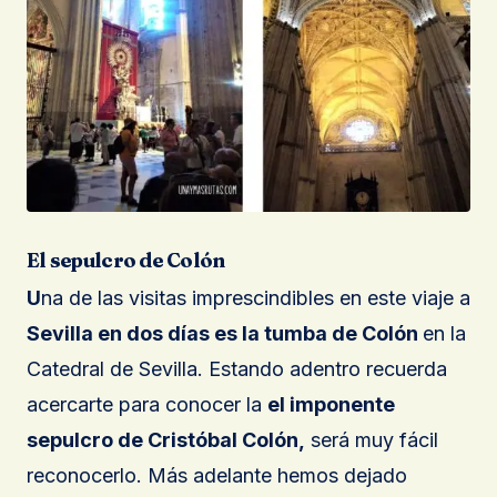
El sepulcro de Colón
U
na de las visitas imprescindibles en este viaje a
Sevilla en dos días es la tumba de Colón
en la
Catedral de Sevilla. Estando adentro recuerda
acercarte para conocer la
el imponente
sepulcro de Cristóbal Colón,
será muy fácil
reconocerlo. Más adelante hemos dejado