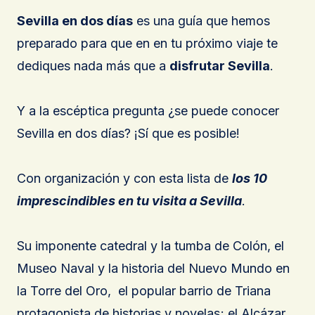
Sevilla en dos días
es una guía que hemos
preparado para que en en tu próximo viaje te
dediques nada más que a
disfrutar Sevilla
.
Y a la escéptica pregunta ¿se puede conocer
Sevilla en dos días? ¡Sí que es posible!
Con organización y con esta lista de
los 10
imprescindibles en tu visita a Sevilla
.
Su imponente catedral y la tumba de Colón, el
Museo Naval y la historia del Nuevo Mundo en
la Torre del Oro, el popular barrio de Triana
protagonista de historias y novelas; el Alcázar,