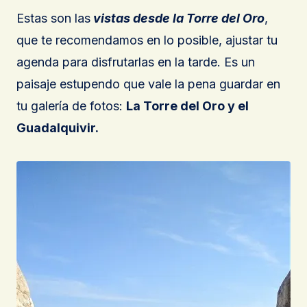
Estas son las
vistas desde la Torre del Oro
,
que te recomendamos en lo posible, ajustar tu
agenda para disfrutarlas en la tarde. Es un
paisaje estupendo que vale la pena guardar en
tu galería de fotos:
La Torre del Oro y el
Guadalquivir.