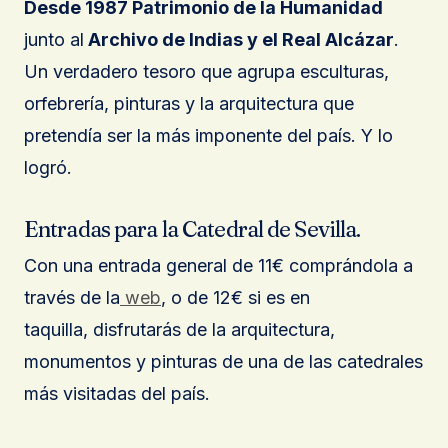
Desde 1987 Patrimonio de la Humanidad
junto al
Archivo de Indias y el Real Alcázar
.
Un verdadero tesoro que agrupa esculturas,
orfebrería, pinturas y la arquitectura que
pretendía ser la más imponente del país. Y lo
logró.
Entradas para la Catedral de Sevilla.
Con una entrada general de 11€ comprándola a
través de la
web
, o de 12€ si es en
taquilla, disfrutarás de la arquitectura,
monumentos y pinturas de una de las catedrales
más visitadas del país.