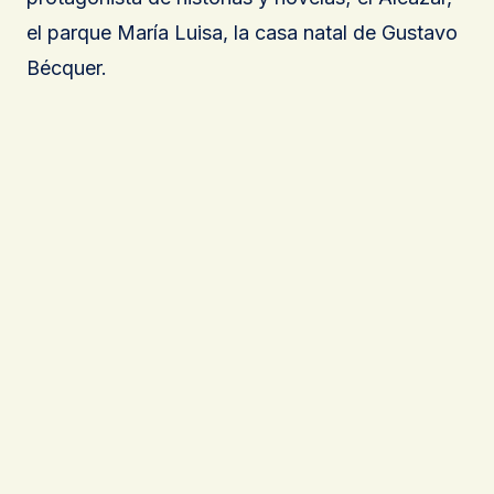
el parque María Luisa, la casa natal de Gustavo
Bécquer.