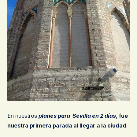
En nuestros
planes para Sevilla en 2 días
,
fue
nuestra primera parada al llegar a la ciudad
.