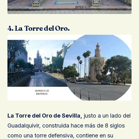
4. La Torre del Oro.
La Torre del Oro de Sevilla,
justo a un lado del
Guadalquivir, construida hace más de 8 siglos
como una torre defensiva, contiene en su