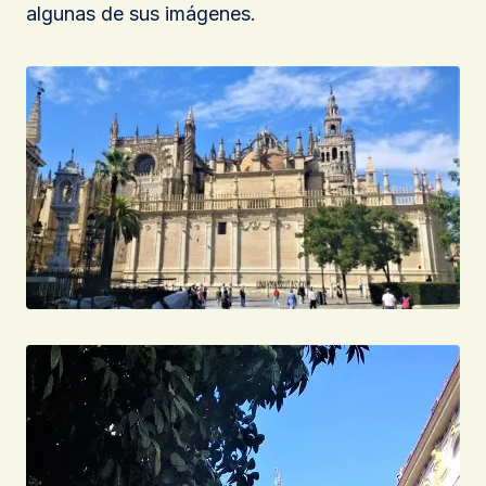
algunas de sus imágenes.