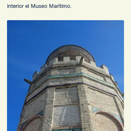
interior el Museo Marítimo.