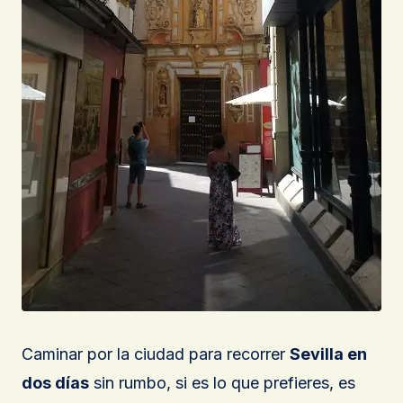
Caminar por la ciudad para recorrer
Sevilla en
dos días
sin rumbo, si es lo que prefieres, es