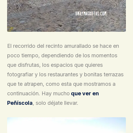
El recorrido del recinto amurallado se hace en
poco tiempo, dependiendo de los momentos
que disfrutas, los espacios que quieres
fotografiar y los restaurantes y bonitas terrazas
que te atrapen, como esta que mostramos a
continuación. Hay mucho
que ver en
Peñíscola
, solo déjate llevar.