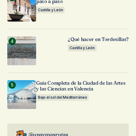
paso a paso
Castilla y León
¿Qué hacer en Tordesillas?
Castilla y León
Guía Completa de la Ciudad de las Artes
y las Ciencias en Valencia
Bajo el sol del Mediterráneo
@unaymasrutas