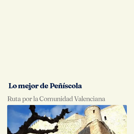
Lo mejor de Peñíscola
Ruta por la Comunidad Valenciana