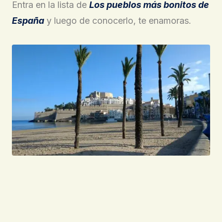
Entra en la lista de
Los pueblos más bonitos de
España
y luego de conocerlo, te enamoras.