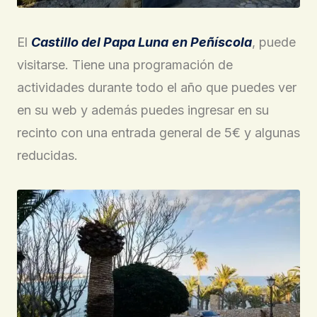
El
Castillo del Papa Luna
en Peñíscola
, puede
visitarse. Tiene una programación de
actividades durante todo el año que puedes ver
en su web y además puedes ingresar en su
recinto con una entrada general de 5€ y algunas
reducidas.