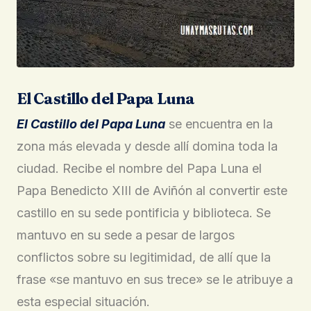
El Castillo del Papa Luna
El Castillo del Papa Luna
se encuentra en la
zona más elevada y desde allí domina toda la
ciudad. Recibe el nombre del Papa Luna el
Papa Benedicto XIII de Aviñón al convertir este
castillo en su sede pontificia y biblioteca. Se
mantuvo en su sede a pesar de largos
conflictos sobre su legitimidad, de allí que la
frase «se mantuvo en sus trece» se le atribuye a
esta especial situación.