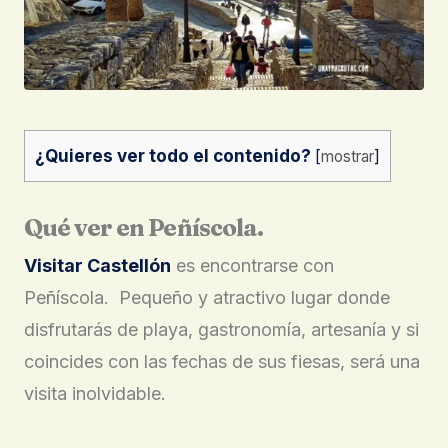
¿Quieres ver todo el contenido?
[
mostrar
]
Qué ver en Peñíscola.
Visitar Castellón
es encontrarse con
Peñíscola. Pequeño y atractivo lugar donde
disfrutarás de playa, gastronomía, artesanía y si
coincides con las fechas de sus fiesas, será una
visita inolvidable.