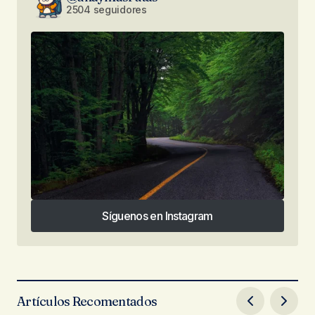
2504 seguidores
Síguenos en Instagram
Síguenos en Instagram
Artículos Recomentados