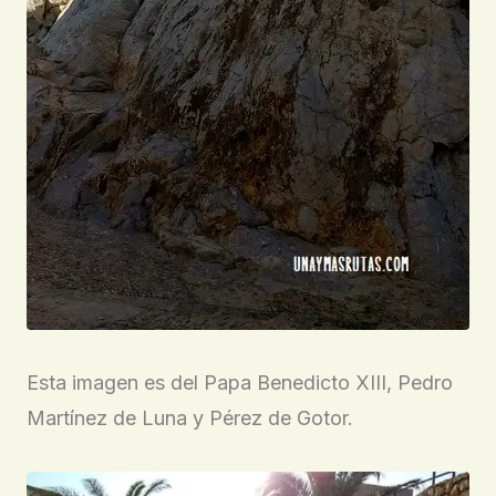
Esta imagen es del Papa Benedicto XIII, Pedro
Martínez de Luna y Pérez de Gotor.