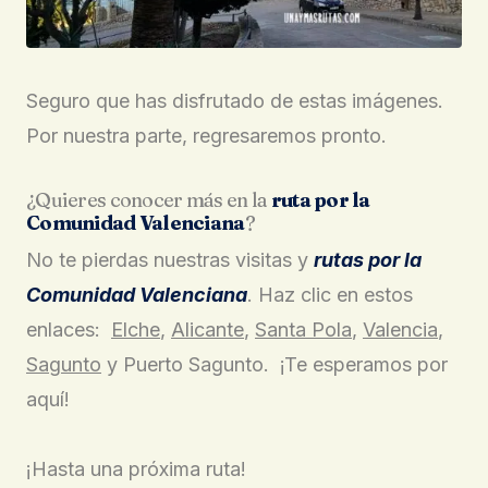
Seguro que has disfrutado de estas imágenes.
Por nuestra parte, regresaremos pronto.
¿Quieres conocer más en la
ruta por la
Comunidad Valenciana
?
No te pierdas nuestras visitas y
rutas por la
Comunidad Valenciana
. Haz clic en estos
enlaces:
Elche
,
Alicante
,
Santa Pola
,
Valencia
,
Sagunto
y Puerto Sagunto.
¡Te esperamos por
aquí!
¡Hasta una próxima ruta!