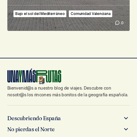
Bajo el sol del Mediterráneo
Comunidad Valenciana
0
Bienvenid@s a nuestro blog de viajes. Descubre con
nosotr@s los rincones más bonitos de la geografía española.
Descubriendo España
No pierdas el Norte