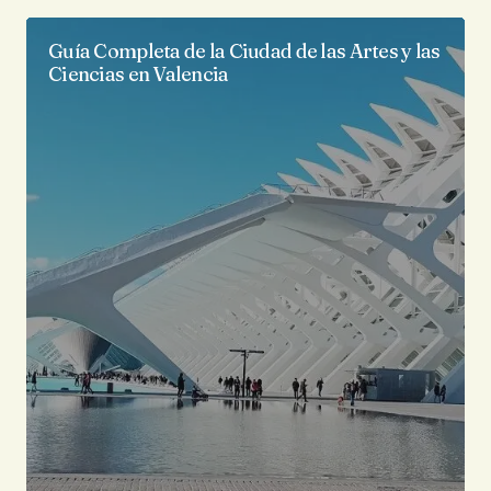
Guía Completa de la Ciudad de las Artes y las
Ciencias en Valencia