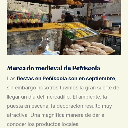
Mercado medieval de Peñíscola
Las
fiestas en Peñíscola son en septiembre
,
sin embargo nosotros tuvimos la gran suerte de
llegar un día del mercadillo. El ambiente, la
puesta en escena, la decoración resultó muy
atractiva. Una magnífica manera de dar a
conocer los productos locales.