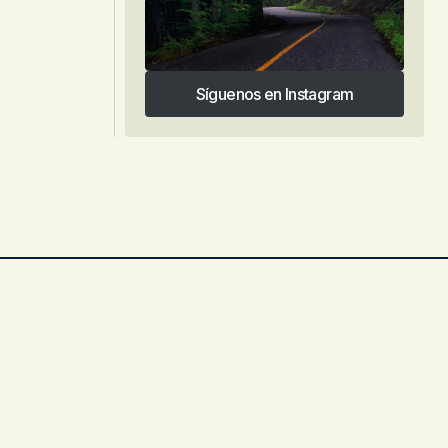
Síguenos en Instagram
Síguenos en Instagram