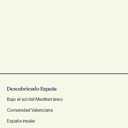
Descubriendo España
Bajo el sol del Mediterráneo
Comunidad Valenciana
España insular