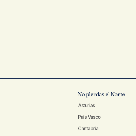
No pierdas el Norte
Asturias
País Vasco
Cantabria