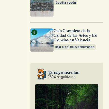
Castilla y León
Guía Completa de la
Ciudad de las Artes y las
Ciencias en Valencia
Bajo el sol del Mediterráneo
@unaymasrutas
2504 seguidores