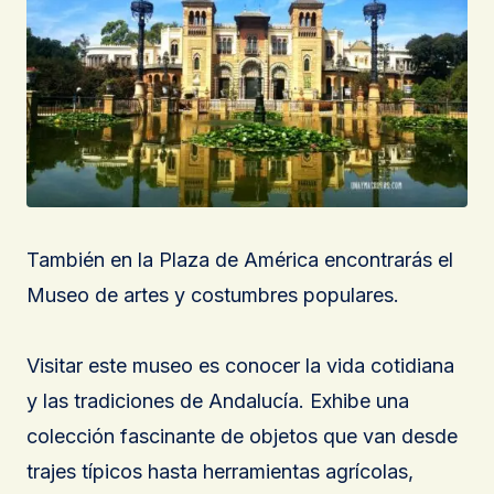
También en la Plaza de América encontrarás el
Museo de artes y costumbres populares.
Visitar este museo es conocer la vida cotidiana
y las tradiciones de Andalucía. Exhibe una
colección fascinante de objetos que van desde
trajes típicos hasta herramientas agrícolas,