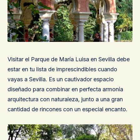
Visitar el Parque de María Luisa en Sevilla debe
estar en tu lista de imprescindibles cuando
vayas a Sevilla. Es un cautivador espacio
diseñado para combinar en perfecta armonía
arquitectura con naturaleza, junto a una gran
cantidad de rincones con un especial encanto.