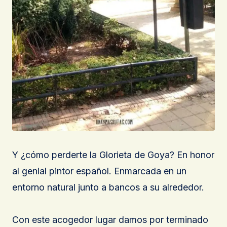
Y ¿cómo perderte la Glorieta de Goya? En honor
al genial pintor español. Enmarcada en un
entorno natural junto a bancos a su alrededor.
Con este acogedor lugar damos por terminado