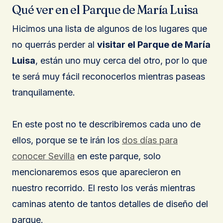
Qué ver en el Parque de María Luisa
Hicimos una lista de algunos de los lugares que
no querrás perder al
visitar el Parque de María
Luisa
, están uno muy cerca del otro, por lo que
te será muy fácil reconocerlos mientras paseas
tranquilamente.
En este post no te describiremos cada uno de
ellos, porque se te irán los
dos días para
conocer Sevilla
en este parque, solo
mencionaremos esos que aparecieron en
nuestro recorrido. El resto los verás mientras
caminas atento de tantos detalles de diseño del
parque.