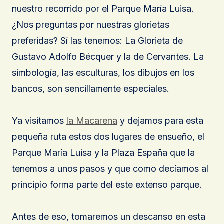
nuestro recorrido por el Parque María Luisa.
¿Nos preguntas por nuestras glorietas
preferidas? Sí las tenemos: La Glorieta de
Gustavo Adolfo Bécquer y la de Cervantes. La
simbología, las esculturas, los dibujos en los
bancos, son sencillamente especiales.
Ya visitamos
la Macarena
y dejamos para esta
pequeña ruta estos dos lugares de ensueño, el
Parque María Luisa y la Plaza España que la
tenemos a unos pasos y que como decíamos al
principio forma parte del este extenso parque.
Antes de eso, tomaremos un descanso en esta