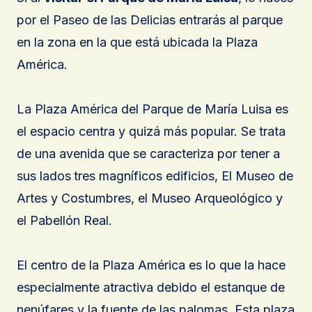
por el Paseo de las Delicias entrarás al parque
en la zona en la que está ubicada la Plaza
América.
La Plaza América del Parque de María Luisa es
el espacio centra y quizá más popular. Se trata
de una avenida que se caracteriza por tener a
sus lados
tres magníficos edificios, El Museo de
Artes y Costumbres, el Museo Arqueológico y
el Pabellón Real.
El centro de la Plaza América es lo que la hace
especialmente atractiva debido el estanque de
nenúfares y la fuente de las palomas. Esta plaza