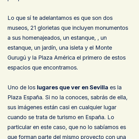
Lo que sí te adelantamos es que son dos
museos, 21 glorietas que incluyen monumentos
a sus homenajeados, un estanque, , un
estanque, un jardín, una isleta y el Monte
Gurugú y la Plaza América el primero de estos
espacios que encontramos.
Uno de los
lugares que ver en Sevilla
es la
Plaza España. Si no la conoces, sabrás de ella,
sus imágenes están casi en cualquier lugar
cuando se trata de turismo en España. Lo
particular en este caso, que no lo sabíamos es
que forman parte del mismo proyecto con una