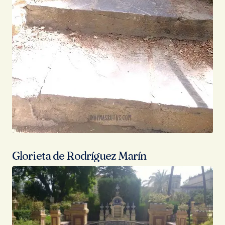
Glorieta de Rodríguez Marín