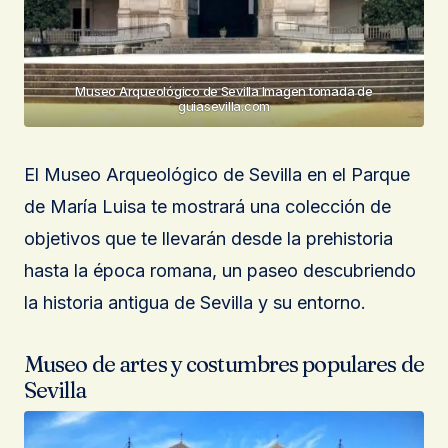
Museo Arqueológico de Sevilla Imagen tomada de
guiasevilla.com
El Museo Arqueológico de Sevilla en el Parque
de María Luisa te mostrará una colección de
objetivos que te llevarán desde la prehistoria
hasta la época romana, un paseo descubriendo
la historia antigua de Sevilla y su entorno.
Museo de artes y costumbres populares de
Sevilla