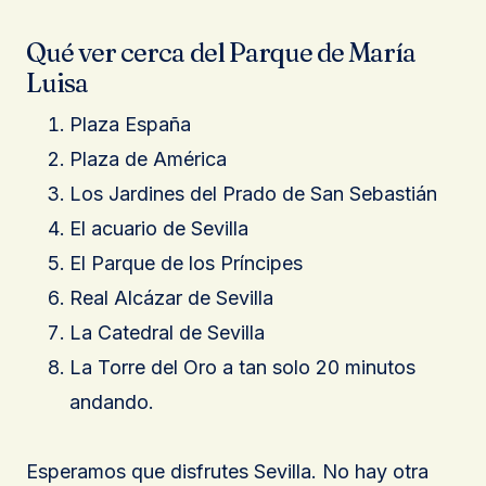
Qué ver cerca del Parque de María
Luisa
Plaza España
Plaza de América
Los Jardines del Prado de San Sebastián
El acuario de Sevilla
El Parque de los Príncipes
Real Alcázar de Sevilla
La Catedral de Sevilla
La Torre del Oro a tan solo 20 minutos
andando.
Esperamos que disfrutes Sevilla. No hay otra