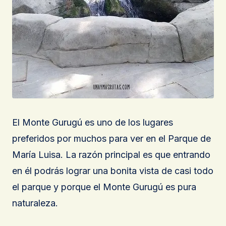
El Monte Gurugú es uno de los lugares
preferidos por muchos para ver en el Parque de
María Luisa. La razón principal es que entrando
en él podrás lograr una bonita vista de casi todo
el parque y porque el Monte Gurugú es pura
naturaleza.