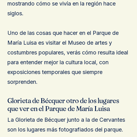
mostrando cómo se vivía en la región hace
siglos.
Uno de las cosas que hacer en el Parque de
María Luisa es visitar el Museo de artes y
costumbres populares, verás cómo resulta ideal
para entender mejor la cultura local, con
exposiciones temporales que siempre
sorprenden.
Glorieta de Bécquer otro de los lugares
que ver en el Parque de María Luisa
La Glorieta de Bécquer junto a la de Cervantes
son los lugares más fotografiados del parque.