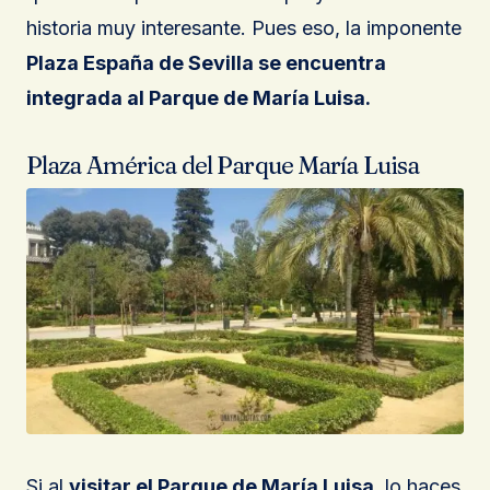
historia muy interesante. Pues eso, la imponente
Plaza España de Sevilla se encuentra
integrada al Parque de María Luisa.
Plaza América del Parque María Luisa
Si al
visitar el Parque de María Luisa
, lo haces