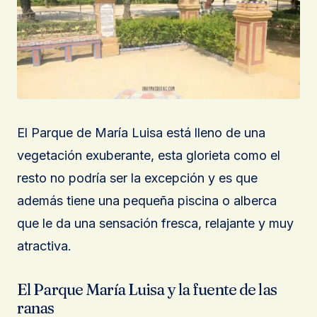
El Parque de María Luisa está lleno de una
vegetación exuberante, esta glorieta como el
resto no podría ser la excepción y es que
además tiene una pequeña piscina o alberca
que le da una sensación fresca, relajante y muy
atractiva.
El Parque María Luisa y la fuente de las
ranas