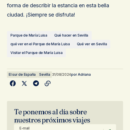
forma de describir la estancia en esta bella
ciudad. ¡Siempre se disfruta!
Parque de María Luisa
Qué hacer en Sevilla
qué ver en el Parque de María Luisa
Qué ver en Sevilla
Visitar el Parque de María Luisa
El sur de España
Sevilla
31/08/2024
por
Adriana
Te ponemos al día sobre
nuestros próximos viajes
E-mail