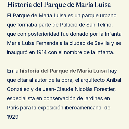
Historia del Parque de María Luisa
El Parque de María Luisa es un parque urbano
que formaba parte de Palacio de San Telmo,
que con posterioridad fue donado por la Infanta
María Luisa Fernanda a la ciudad de Sevilla y se
inauguró en 1914 con el nombre de la infanta.
En la
historia del Parque de María Luisa
hay
que citar al autor de la obra, el arquitecto Aníbal
González y de Jean-Claude Nicolás Forestier,
especialista en conservación de jardines en
París para la exposición iberoamericana, de
1929.