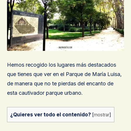
Hemos recogido los lugares más destacados
que tienes que ver en el Parque de María Luisa,
de manera que no te pierdas del encanto de
esta cautivador parque urbano.
¿Quieres ver todo el contenido?
[
mostrar
]