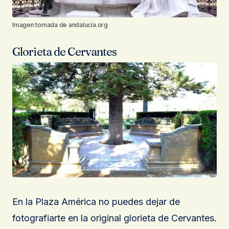
Imagen tomada de andalucía.org
Glorieta de Cervantes
En la Plaza América no puedes dejar de
fotografiarte en la original glorieta de Cervantes.