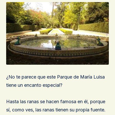
¿No te parece que este Parque de María Luisa
tiene un encanto especial?
Hasta las ranas se hacen famosa en él, porque
sí, como ves, las ranas tienen su propia fuente.