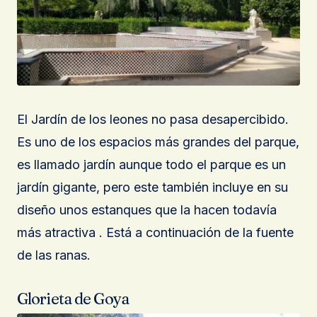
El Jardín de los leones no pasa desapercibido.
Es uno de los espacios más grandes del parque,
es llamado jardín aunque todo el parque es un
jardín gigante, pero este también incluye en su
diseño unos estanques que la hacen todavía
más atractiva . Está a continuación de la fuente
de las ranas.
Glorieta de Goya