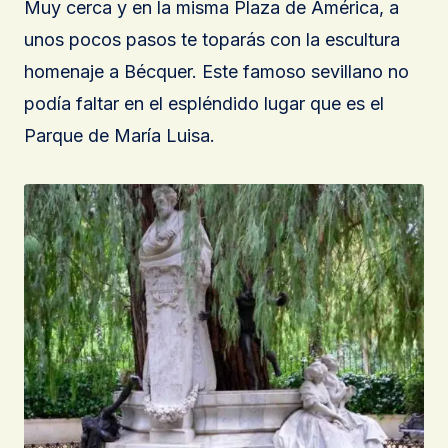
Muy cerca y en la misma Plaza de América, a
unos pocos pasos te toparás con la escultura
homenaje a Bécquer. Este famoso sevillano no
podía faltar en el espléndido lugar que es el
Parque de María Luisa.