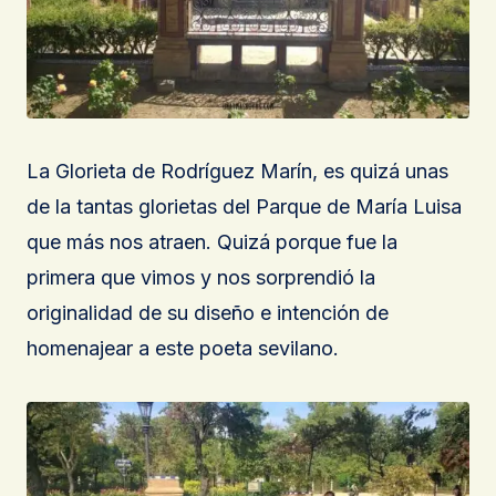
La Glorieta de Rodríguez Marín, es quizá unas
de la tantas glorietas del Parque de María Luisa
que más nos atraen. Quizá porque fue la
primera que vimos y nos sorprendió la
originalidad de su diseño e intención de
homenajear a este poeta sevilano.