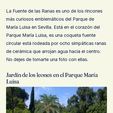
La Fuente de las Ranas es uno de los rincones
más curiosos emblemáticos del Parque de
María Luisa en Sevilla. Está en el corazón del
Parque María Luisa, es una coqueta fuente
circular está rodeada por ocho simpáticas ranas
de cerámica que arrojan agua hacia el centro.
No dejes de tomarte una foto con ellas.
Jardín de los leones en el Parque María
Luisa