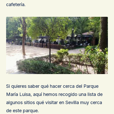
cafetería.
Si quieres saber qué hacer cerca del Parque
María Luisa, aquí hemos recogido una lista de
algunos sitios qué visitar en Sevilla muy cerca
de este parque.