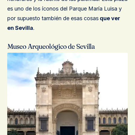
es uno de los íconos del Parque María Luisa y
por supuesto también de esas cosas
que ver
en Sevilla
.
Museo Arqueológico de Sevilla