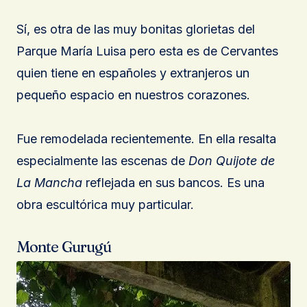
Sí, es otra de las muy bonitas glorietas del
Parque María Luisa pero esta es de Cervantes
quien tiene en españoles y extranjeros un
pequeño espacio en nuestros corazones.
Fue remodelada recientemente. En ella resalta
especialmente las escenas de
Don Quijote de
La Mancha
reflejada en sus bancos. Es una
obra escultórica muy particular.
Monte Gurugú