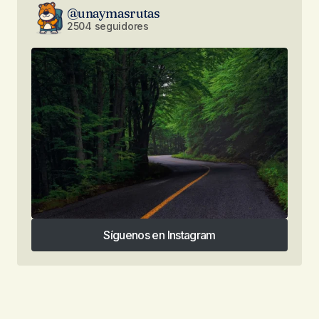
@unaymasrutas
2504 seguidores
Síguenos en Instagram
Síguenos en Instagram