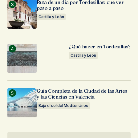
Ruta de un día por Tordesillas: qué ver
paso a paso
Castilla y León
¿Qué hacer en Tordesillas?
Castilla y León
Guía Completa de la Ciudad de las Artes
y las Ciencias en Valencia
Bajo el sol del Mediterráneo