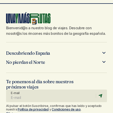
Bienvenid@s a nuestro blog de viajes. Descubre con
nosotr@s los rincones más bonitos de la geografía española.
Descubriendo España
No pierdas el Norte
Te ponemos al día sobre nuestros
próximos viajes
E-mail
Al pulsar el botón Suscribirse, confirmas que has leído y aceptado
nuestra
Política de privacidad
y
Condiciones de uso
.