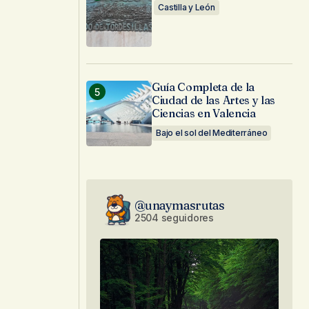
Castilla y León
Guía Completa de la
Ciudad de las Artes y las
Ciencias en Valencia
Bajo el sol del Mediterráneo
@unaymasrutas
2504 seguidores