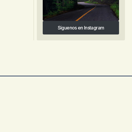
Síguenos en Instagram
Síguenos en Instagram