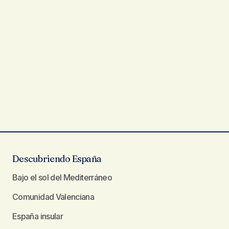
Descubriendo España
Bajo el sol del Mediterráneo
Comunidad Valenciana
España insular