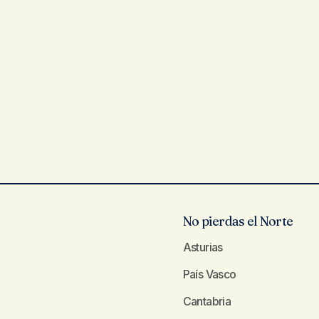
No pierdas el Norte
Asturias
País Vasco
Cantabria