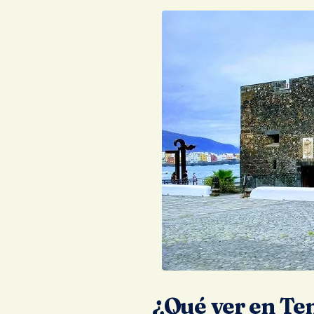
¿Qué ver en Te