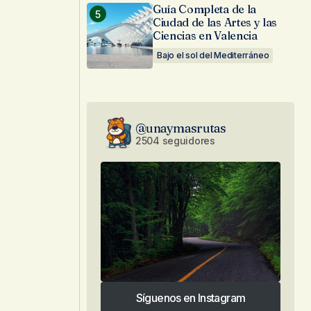
Guía Completa de la
Ciudad de las Artes y las
Ciencias en Valencia
Bajo el sol del Mediterráneo
@unaymasrutas
2504 seguidores
Síguenos en Instagram