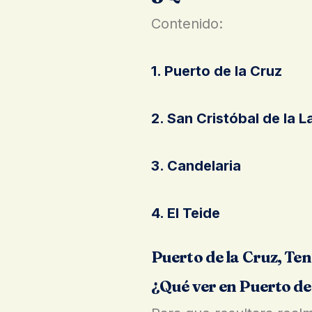
Contenido:
1. Puerto de la Cruz
2. San Cristóbal de la 
3. Candelaria
4. El Teide
Puerto de la Cruz, Ten
¿Qué ver en Puerto de