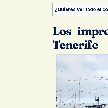
¿Quieres ver todo el c
Los impre
Tenerife