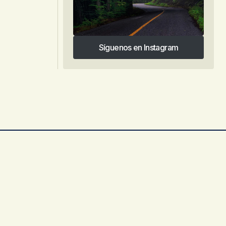
Síguenos en Instagram
Síguenos en Instagram