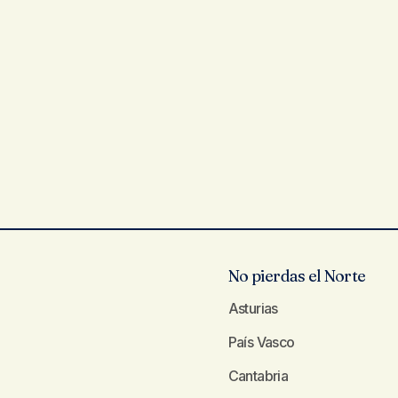
No pierdas el Norte
Asturias
País Vasco
Cantabria