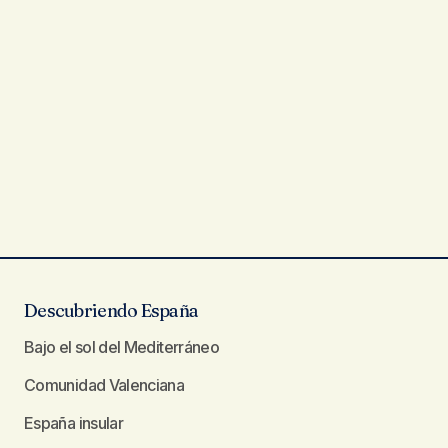
Descubriendo España
Bajo el sol del Mediterráneo
Comunidad Valenciana
España insular