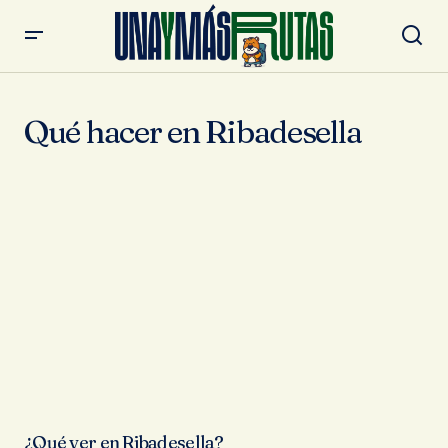
Qué hacer en Ribadesella
¿Qué ver en Ribadesella?