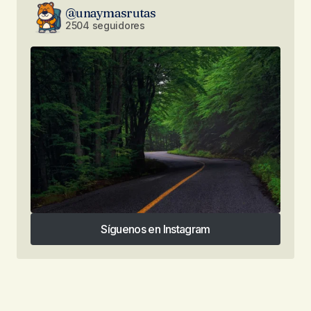
@unaymasrutas
2504 seguidores
Síguenos en Instagram
Síguenos en Instagram