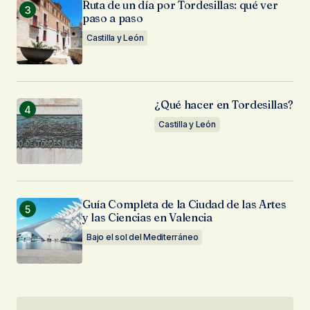
Ruta de un día por Tordesillas: qué ver
paso a paso
Castilla y León
¿Qué hacer en Tordesillas?
Castilla y León
Guía Completa de la Ciudad de las Artes
y las Ciencias en Valencia
Bajo el sol del Mediterráneo