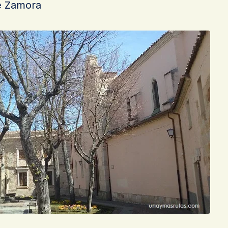
e Zamora