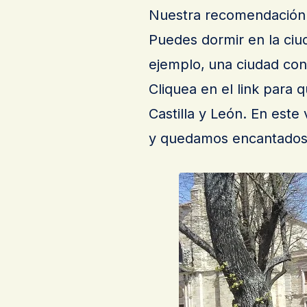
Nuestra recomendación:
Puedes dormir en la ciu
ejemplo,
una ciudad con
Cliquea en el link para 
Castilla y León. En este
y quedamos encantados.