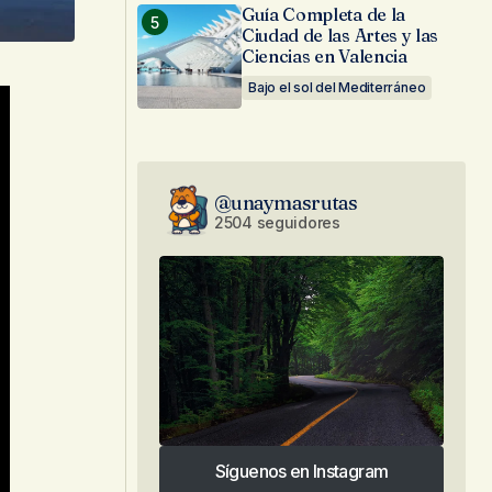
Guía Completa de la
Ciudad de las Artes y las
Ciencias en Valencia
Bajo el sol del Mediterráneo
@unaymasrutas
2504 seguidores
Síguenos en Instagram