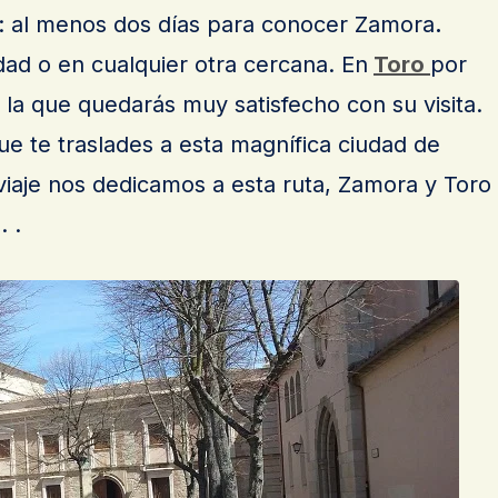
 al menos dos días para conocer Zamora
.
dad o en cualquier otra cercana. En
Toro
por
 la que quedarás muy satisfecho con su visita.
que te traslades a esta magnífica ciudad de
 viaje nos dedicamos a esta ruta, Zamora y Toro
 .