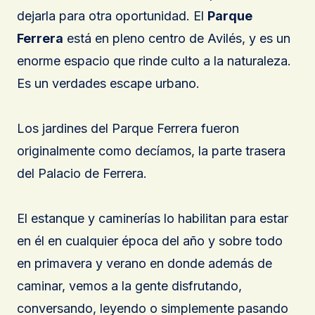
dejarla para otra oportunidad. El
Parque
Ferrera
está en pleno centro de Avilés, y es un
enorme espacio que rinde culto a la naturaleza.
Es un verdades escape urbano.
Los jardines del Parque Ferrera fueron
originalmente como decíamos, la parte trasera
del Palacio de Ferrera.
El estanque y caminerías lo habilitan para estar
en él en cualquier época del año y sobre todo
en primavera y verano en donde además de
caminar, vemos a la gente disfrutando,
conversando, leyendo o simplemente pasando