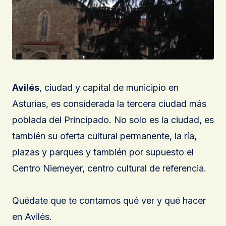
Avilés
, ciudad y capital de municipio en
Asturias, es considerada la tercera ciudad más
poblada del Principado. No solo es la ciudad, es
también su oferta cultural permanente, la ría,
plazas y parques y también por supuesto el
Centro Niemeyer, centro cultural de referencia.
Quédate que te contamos qué ver y qué hacer
en Avilés.