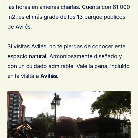
las horas en amenas charlas. Cuenta con 81.000
m2, es el más grade de los 13 parque públicos
de Avilés.
Si visitas Avilés. no te pierdas de conocer este
espacio natural. Armoniosamente diseñado y
con un cuidado admirable. Vale la pena, incluirlo
en la visita a
Avilés.