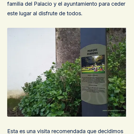
familia del Palacio y el ayuntamiento para ceder
este lugar al disfrute de todos.
Esta es una visita recomendada que decidimos