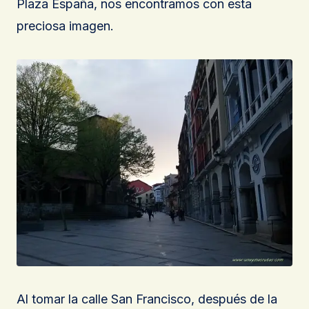
Plaza España, nos encontramos con esta
preciosa imagen.
Al tomar la calle San Francisco, después de la