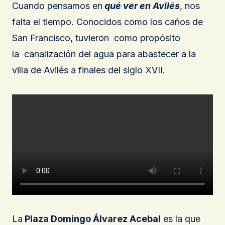
Cuando pensamos en
qué ver en Avilés
, nos
falta el tiempo. Conocidos como los caños de
San Francisco, tuvieron como propósito
la canalización del agua para abastecer a la
villa de Avilés a finales del siglo XVII.
La
Plaza Domingo Álvarez Acebal
es la que