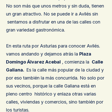
No son más que unos metros y sin duda, tienen
un gran atractivo. No se puede ir a Avilés sin
sentarnos a disfrutar en una de las calles con
gran variedad gastronómica.
En esta ruta por Asturias para conocer Avilés.
vamos andando y dejamos atrás la
Plaza
Domingo Álvarez Acebal
, comienza la
Calle
Galiana.
Es la calle más popular de la ciudad y
por eso también la más concurrida. No solo por
sus vecinos, porque la calle Galiana está en
pleno centro histórico y enlaza otras varias
calles, viviendas y comercios, sino también por
los turistas.