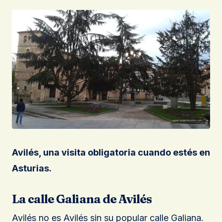
Avilés, una visita obligatoria cuando estés en
Asturias.
La calle Galiana de Avilés
Avilés no es Avilés sin su popular calle Galiana.