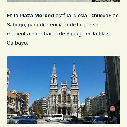
En la
Plaza Merced
está la iglesia «nueva» de
Sabugo, para diferenciarla de la que se
encuentra en el barrio de Sabugo en la Plaza
Carbayo.