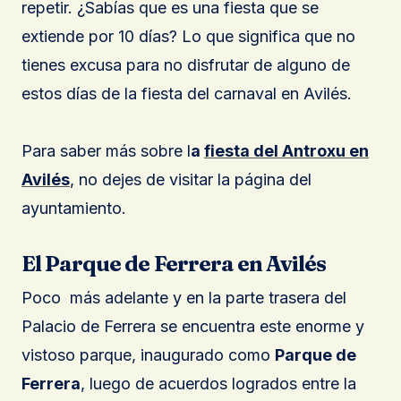
repetir. ¿Sabías que es una fiesta que se
extiende por 10 días? Lo que significa que no
tienes excusa para no disfrutar de alguno de
estos días de la fiesta del carnaval en Avilés.
Para saber más sobre l
a
fiesta del Antroxu en
Avilés
, no dejes de visitar la página del
ayuntamiento.
El Parque de Ferrera en Avilés
Poco más adelante y en la parte trasera del
Palacio de Ferrera se encuentra este enorme y
vistoso parque, inaugurado como
Parque de
Ferrera
, luego de acuerdos logrados entre la