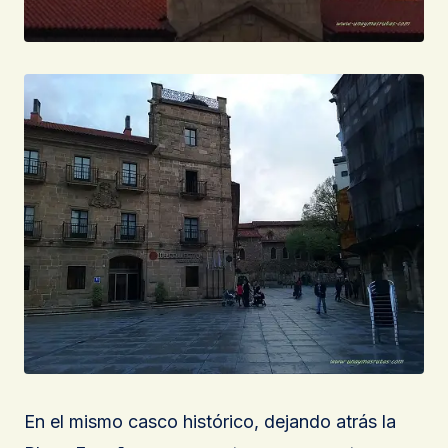
En el mismo casco histórico, dejando atrás la