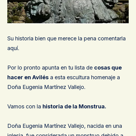
Su historia bien que merece la pena comentarla
aquí.
Por lo pronto apunta en tu lista de
cosas que
hacer en Avilés
a esta escultura homenaje a
Doña Eugenia Martínez Vallejo.
Vamos con la
historia de la Monstrua.
Doña Eugenia Martínez Vallejo, nacida en una
iglesia, fue considerada un monstruo debido a