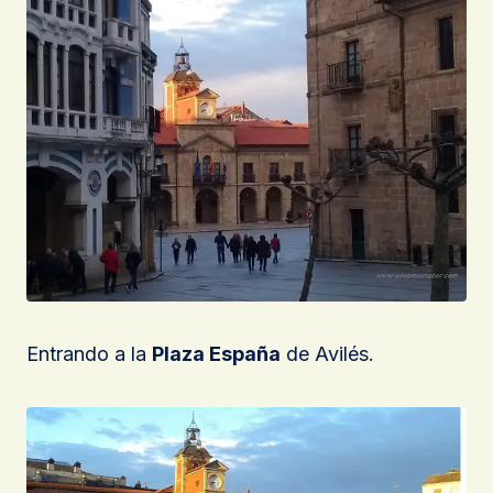
Entrando a la
Plaza España
de Avilés.