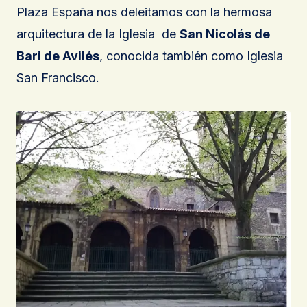
Plaza España nos deleitamos con la hermosa
arquitectura de la Iglesia de
San Nicolás de
Bari de Avilés
, conocida también como Iglesia
San Francisco.