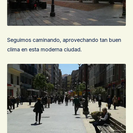
Seguimos caminando, aprovechando tan buen
clima en esta moderna ciudad.