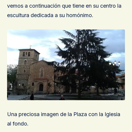
vemos a continuación que tiene en su centro la
escultura dedicada a su homónimo.
Una preciosa imagen de la Plaza con la Iglesia
al fondo.