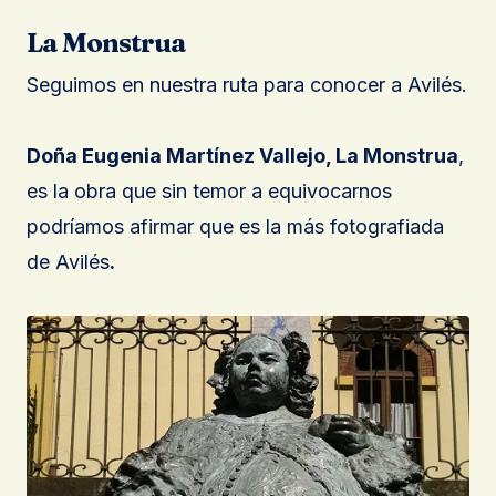
La Monstrua
Seguimos en nuestra ruta para conocer a Avilés.
Doña Eugenia Martínez Vallejo, La Monstrua
,
es la obra que sin temor a equivocarnos
podríamos afirmar que es la más fotografiada
de Avilés
.