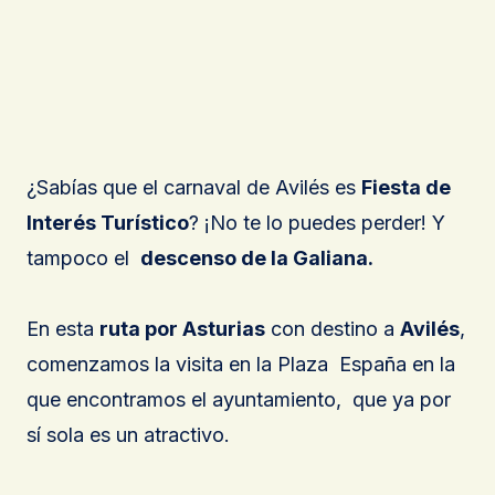
¿Sabías que el carnaval de Avilés es
Fiesta de
Interés Turístico
? ¡No te lo puedes perder! Y
tampoco el
descenso de la Galiana.
En esta
ruta por Asturias
con destino a
Avilés
,
comenzamos la visita en la Plaza España en la
que encontramos el ayuntamiento, que ya por
sí sola es un atractivo.