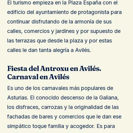
El turismo empieza en la Plaza España con el
edificio del ayuntamiento de protagonista para
continuar disfrutando de la armonía de sus
calles, comercios y jardines y por supuesto de
las terrazas que desde la plaza y por estas
calles le dan tanta alegría a Avilés.
Fiesta del Antroxu en Avilés.
Carnaval en Avilés
Es uno de los carnavales más populares de
Asturias. El conocido descenso de la Galiana,
los disfraces, carrozas y la originalidad de las
fachadas de bares y comercios que le dan ese
simpático toque familia y acogedor. Es para