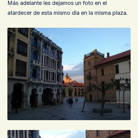
Más adelante les dejamos un foto en el
atardecer de esta mismo día en la misma plaza.