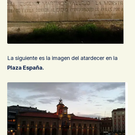
La siguiente es la imagen del atardecer en la
Plaza España.