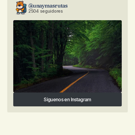
@unaymasrutas
2504 seguidores
Síguenos en Instagram
Síguenos en Instagram