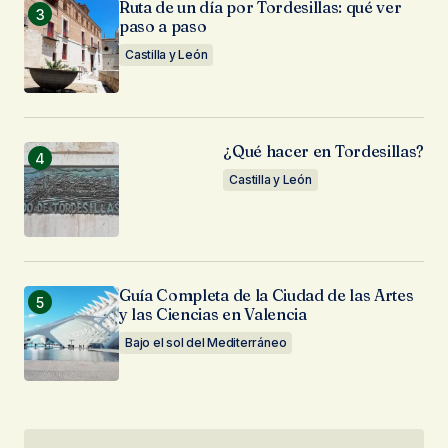
Ruta de un día por Tordesillas: qué ver
paso a paso
Castilla y León
¿Qué hacer en Tordesillas?
Castilla y León
Guía Completa de la Ciudad de las Artes
y las Ciencias en Valencia
Bajo el sol del Mediterráneo