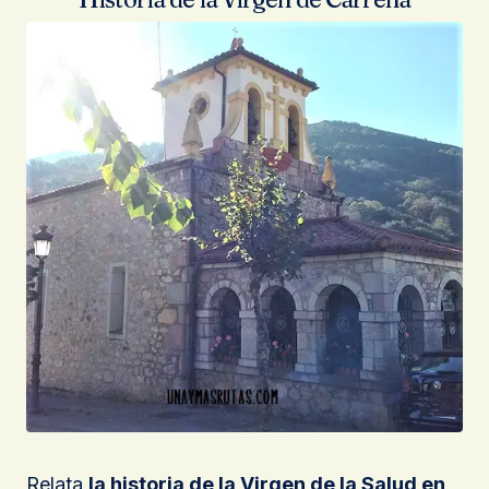
Relata
la historia de la Virgen de la Salud en