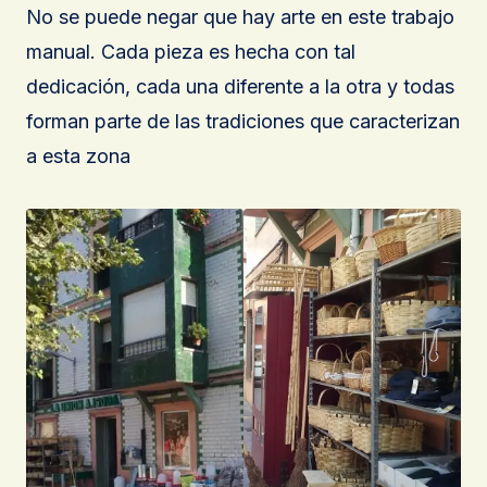
No se puede negar que hay arte en este trabajo
manual. Cada pieza es hecha con tal
dedicación, cada una diferente a la otra y todas
forman parte de las tradiciones que caracterizan
a esta zona