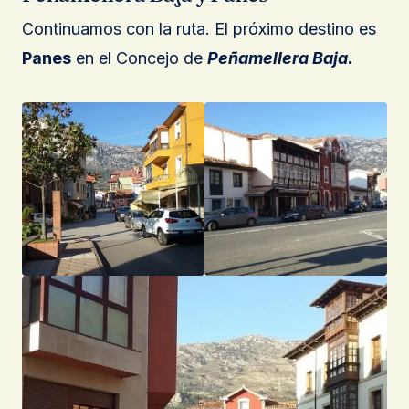
Continuamos con la ruta. El próximo destino es
Panes
en el Concejo de
Peñamellera Baja.