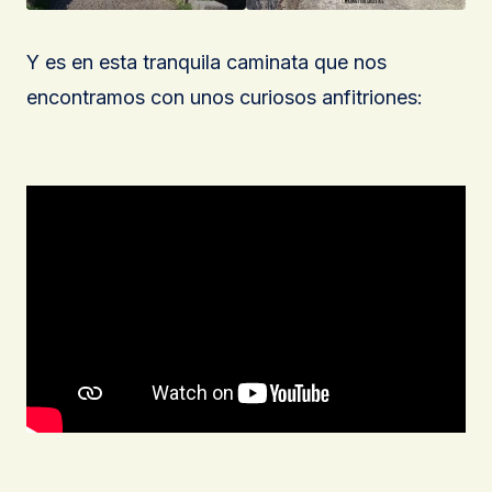
Y es en esta tranquila caminata que nos
encontramos con unos curiosos anfitriones: