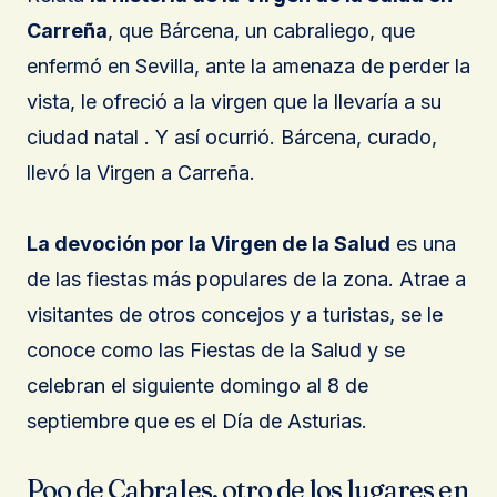
Carreña
, que Bárcena, un cabraliego, que
enfermó en Sevilla, ante la amenaza de perder la
vista, le ofreció a la virgen que la llevaría a su
ciudad natal . Y así ocurrió. Bárcena, curado,
llevó la Virgen a Carreña.
La devoción por la Virgen de la Salud
es una
de las fiestas más populares de la zona. Atrae a
visitantes de otros concejos y a turistas, se le
conoce como las Fiestas de la Salud y se
celebran el siguiente domingo al 8 de
septiembre que es el Día de Asturias.
Poo de Cabrales, otro de los lugares en