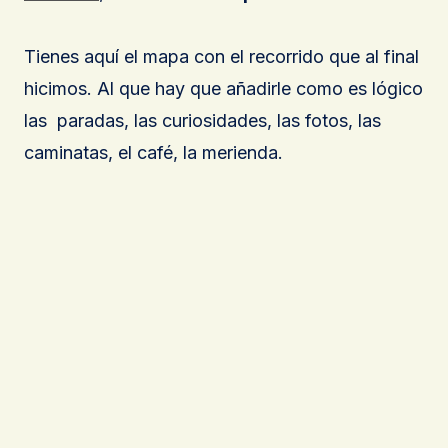
Tienes aquí el mapa con el recorrido que al final
hicimos. Al que hay que añadirle como es lógico
las paradas, las curiosidades, las fotos, las
caminatas, el café, la merienda.