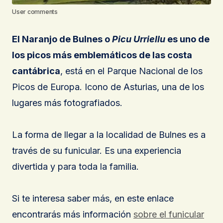
User comments
El Naranjo de Bulnes o
Picu Urriellu
es uno de
los picos más emblemáticos de las costa
cantábrica
, está en el Parque Nacional de los
Picos de Europa. Icono de Asturias, una de los
lugares más fotografiados.
La forma de llegar a la localidad de Bulnes es a
través de su funicular. Es una experiencia
divertida y para toda la familia.
Si te interesa saber más, en este enlace
encontrarás más información
sobre el funicular