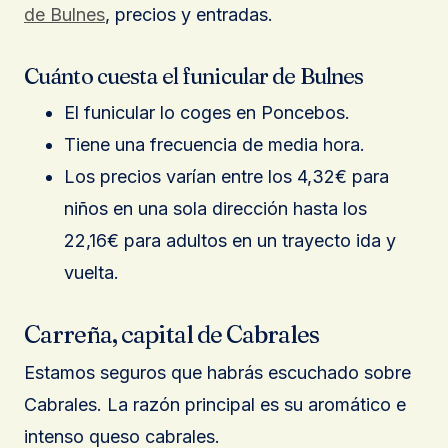
de Bulnes
, precios y entradas.
Cuánto cuesta el funicular de Bulnes
El funicular lo coges en Poncebos.
Tiene una frecuencia de media hora.
Los precios varían entre los 4,32€ para
niños en una sola dirección hasta los
22,16€ para adultos en un trayecto ida y
vuelta.
Carreña, capital de Cabrales
Estamos seguros que habrás escuchado sobre
Cabrales. La razón principal es su aromático e
intenso queso cabrales.