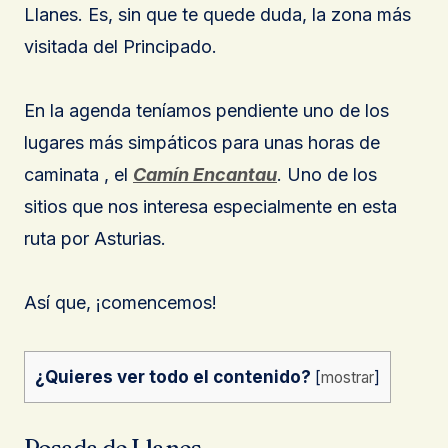
Llanes. Es, sin que te quede duda, la zona más
visitada del Principado.
En la agenda teníamos pendiente uno de los
lugares más simpáticos para unas horas de
caminata , el
Camín Encantau
. Uno de los
sitios que nos interesa especialmente en esta
ruta por Asturias.
Así que, ¡comencemos!
¿Quieres ver todo el contenido?
[
mostrar
]