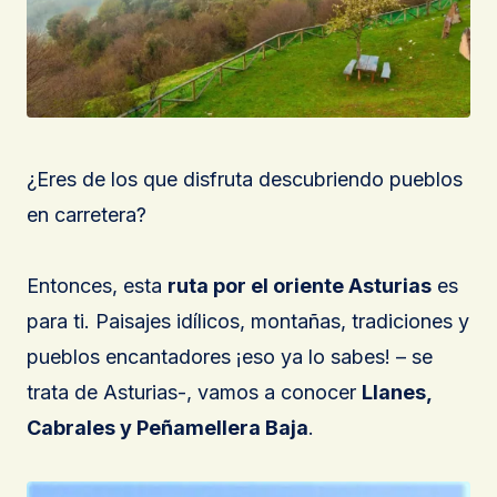
¿Eres de los que disfruta descubriendo pueblos
en carretera?
Entonces, esta
ruta por el oriente Asturias
es
para ti. Paisajes idílicos, montañas, tradiciones y
pueblos encantadores ¡eso ya lo sabes! – se
trata de Asturias-, vamos a conocer
Llanes,
Cabrales y Peñamellera Baja
.