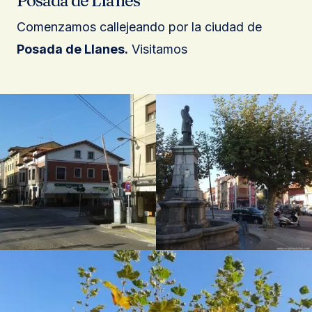
Posada de Llanes
Comenzamos callejeando por la ciudad de
Posada de Llanes.
Visitamos