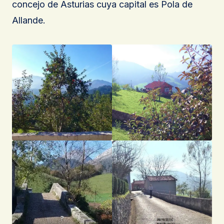
concejo de Asturias cuya capital es Pola de
Allande.
?