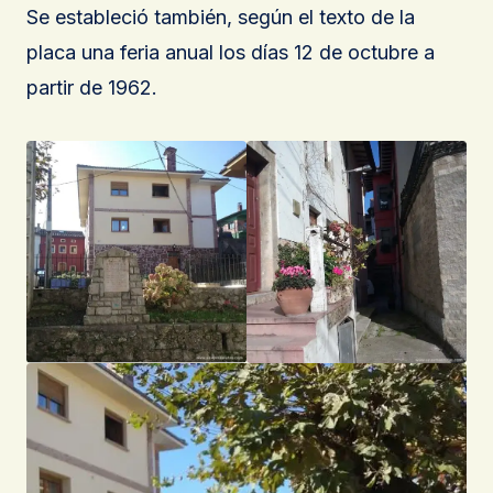
Se estableció también, según el texto de la
placa una feria anual los días 12 de octubre a
partir de 1962.