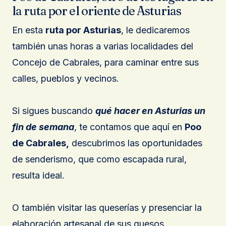
la ruta por el oriente de Asturias
En esta
ruta por Asturias
, le dedicaremos
también unas horas a varias localidades del
Concejo de Cabrales, para caminar entre sus
calles, pueblos y vecinos.
Si sigues buscando
qué hacer en Asturias un
fin de semana
, te contamos que aquí en
Poo
de Cabrales,
descubrimos las oportunidades
de senderismo, que como escapada rural,
resulta ideal.
O también visitar las queserías y presenciar la
elaboración artesanal de sus quesos.