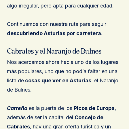
algo irregular, pero apta para cualquier edad.
Continuamos con nuestra ruta para seguir
descubriendo Asturias por carretera
.
Cabrales y el Naranjo de Bulnes
Nos acercamos ahora hacia uno de los lugares
más populares, uno que no podía faltar en una
lista de
cosas que ver en Asturias
: el Naranjo
de Bulnes.
Carreña
es la puerta de los
Picos de Europa
,
además de ser la capital del
Concejo de
Cabrales
, hay una gran oferta turística y un