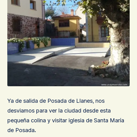
Ya de salida de Posada de Llanes,
nos
desviamos para ver la ciudad desde esta
pequeña colina y visitar iglesia de Santa María
de Posada
.