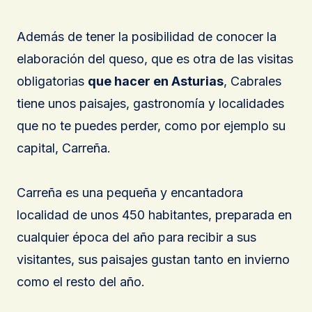
Además de tener la posibilidad de conocer la
elaboración del queso, que es otra de las visitas
obligatorias
que hacer en Asturias
, Cabrales
tiene unos paisajes, gastronomía y localidades
que no te puedes perder, como por ejemplo su
capital, Carreña.
Carreña es una pequeña y encantadora
localidad de unos 450 habitantes, preparada en
cualquier época del año para recibir a sus
visitantes, sus paisajes gustan tanto en invierno
como el resto del año.