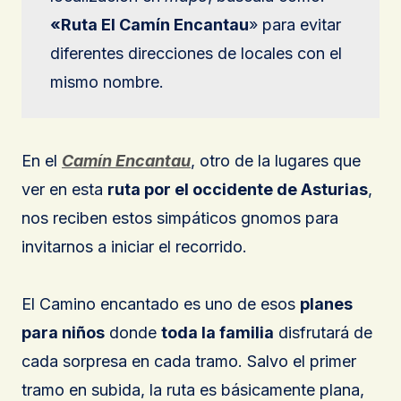
«Ruta El Camín Encantau
» para evitar
diferentes direcciones de locales con el
mismo nombre.
En el
Camín Encantau
, otro de la lugares que
ver en esta
ruta por el occidente de Asturias
,
nos reciben estos simpáticos gnomos para
invitarnos a iniciar el recorrido.
El Camino encantado es uno de esos
planes
para niños
donde
toda la familia
disfrutará de
cada sorpresa en cada tramo. Salvo el primer
tramo en subida, la ruta es básicamente plana,