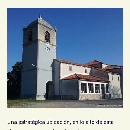
Una estratégica ubicación, en lo alto de esta