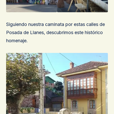
?
Siguiendo nuestra caminata por estas calles de
Posada de Llanes, descubrimos este histórico
homenaje.