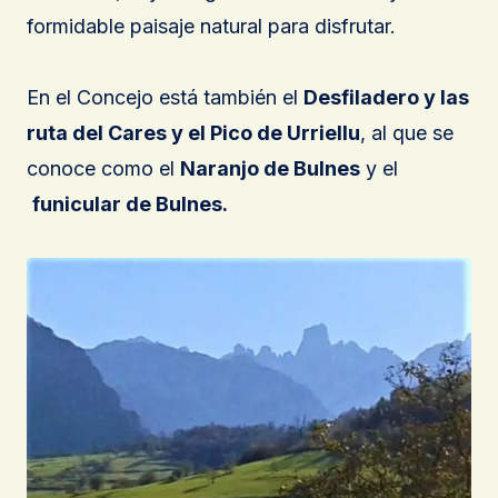
formidable paisaje natural para disfrutar.
En el Concejo está también el
Desfiladero y las
ruta del Cares y el Pico de Urriellu
, al que se
conoce como el
Naranjo de Bulnes
y el
funicular de Bulnes.