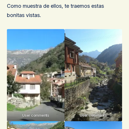
Como muestra de ellos, te traemos estas
bonitas vistas.
User comments
User comments