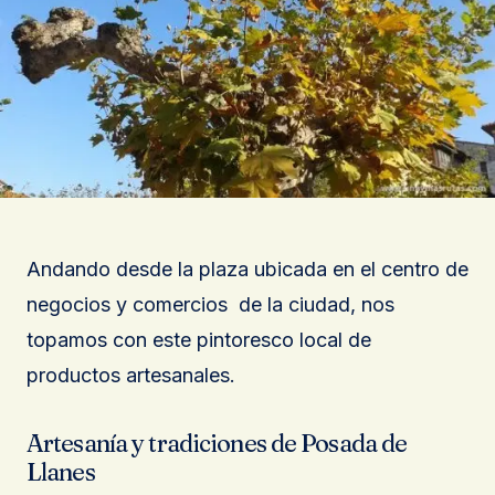
Andando desde la plaza ubicada en el centro de
negocios y comercios de la ciudad, nos
topamos con este pintoresco local de
productos artesanales.
Artesanía y tradiciones de Posada de
Llanes