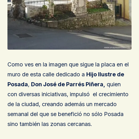
Como ves en la imagen que sigue la placa en el
muro de esta calle dedicado a
Hijo Ilustre de
Posada
,
Don José de Parrés Piñera,
quien
con diversas iniciativas, impulsó el crecimiento
de la ciudad, creando además un mercado
semanal del que se benefició no sólo Posada
sino también las zonas cercanas.