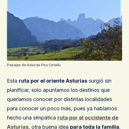
Paisajes de Asturias Picu Urriellu
Esta
ruta por el oriente Asturias
surgió sin
planificar, solo apuntamos los destinos que
queríamos conocer por distintas localidades
para conocer un poco más, pues ya habíamos
hecho una simpática
ruta por el occidente de
Asturias
, otra buena idea
para toda la familia
.