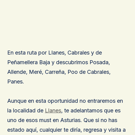
En esta ruta por Llanes, Cabrales y de
Peñamellera Baja y descubrimos Posada,
Allende, Meré, Carreña, Poo de Cabrales,
Panes.
Aunque en esta oportunidad no entraremos en
la localidad de
Llanes
, te adelantamos que es
uno de esos must en Asturias. Que si no has
estado aquí, cualquier te diría, regresa y visita a