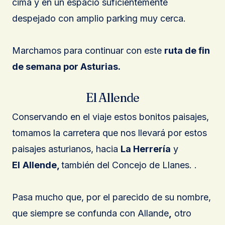
cima y en un espacio suficientemente
despejado con amplio parking muy cerca.
Marchamos para continuar con este
ruta de fin
de semana por Asturias.
El Allende
Conservando en el viaje estos bonitos paisajes,
tomamos la carretera que nos llevará por estos
paisajes asturianos, hacia
La Herrería
y
El
Allende,
también del Concejo de Llanes. .
Pasa mucho que, por el parecido de su nombre,
que siempre se confunda con Allande
,
otro